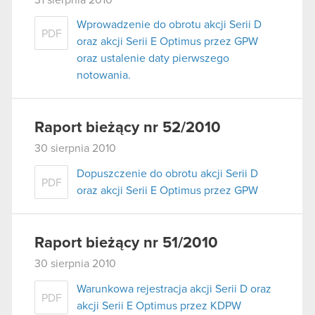
Wprowadzenie do obrotu akcji Serii D
PDF
oraz akcji Serii E Optimus przez GPW
oraz ustalenie daty pierwszego
notowania.
Raport bieżący nr 52/2010
30 sierpnia 2010
Dopuszczenie do obrotu akcji Serii D
PDF
oraz akcji Serii E Optimus przez GPW
Raport bieżący nr 51/2010
30 sierpnia 2010
Warunkowa rejestracja akcji Serii D oraz
PDF
akcji Serii E Optimus przez KDPW