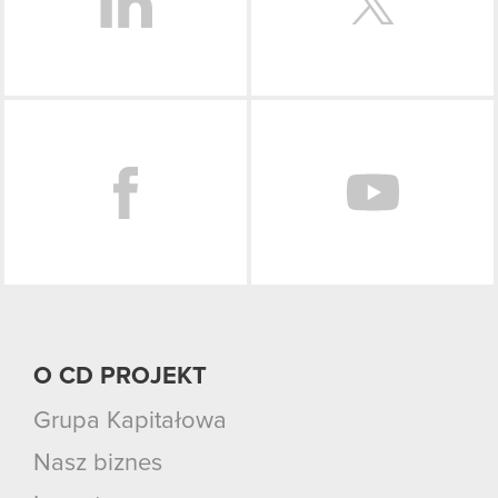
Facebook
O CD PROJEKT
Grupa Kapitałowa
Nasz biznes