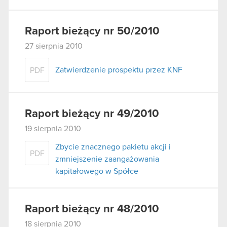
Raport bieżący nr 50/2010
27 sierpnia 2010
Zatwierdzenie prospektu przez KNF
PDF
Raport bieżący nr 49/2010
19 sierpnia 2010
Zbycie znacznego pakietu akcji i
PDF
zmniejszenie zaangażowania
kapitałowego w Spółce
Raport bieżący nr 48/2010
18 sierpnia 2010