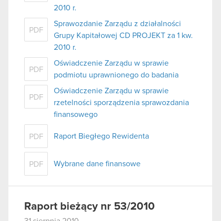
2010 r.
Sprawozdanie Zarządu z działalności
PDF
Grupy Kapitałowej CD PROJEKT za 1 kw.
2010 r.
Oświadczenie Zarządu w sprawie
PDF
podmiotu uprawnionego do badania
Oświadczenie Zarządu w sprawie
PDF
rzetelności sporządzenia sprawozdania
finansowego
Raport Biegłego Rewidenta
PDF
Wybrane dane finansowe
PDF
Raport bieżący nr 53/2010
31 sierpnia 2010