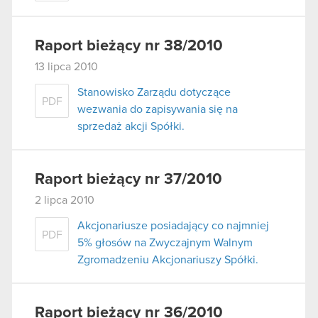
Raport bieżący nr 38/2010
13 lipca 2010
Stanowisko Zarządu dotyczące
PDF
wezwania do zapisywania się na
sprzedaż akcji Spółki.
Raport bieżący nr 37/2010
2 lipca 2010
Akcjonariusze posiadający co najmniej
PDF
5% głosów na Zwyczajnym Walnym
Zgromadzeniu Akcjonariuszy Spółki.
Raport bieżący nr 36/2010