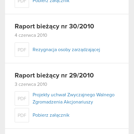
Pobierz załącznik
PDF
Raport bieżący nr 30/2010
4 czerwca 2010
Rezygnacja osoby zarządzającej
PDF
Raport bieżący nr 29/2010
3 czerwca 2010
Projekty uchwał Zwyczajnego Walnego
PDF
Zgromadzenia Akcjonariuszy
Pobierz załącznik
PDF