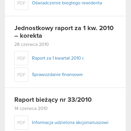
Oświadczenie biegłego rewidenta
PDF
Jednostkowy raport za 1 kw. 2010
– korekta
28 czerwca 2010
Raport za 1 kwartał 2010 r.
PDF
Sprawozdanie finansowe
PDF
Raport bieżący nr 33/2010
14 czerwca 2010
Informacja udzielona akcjonariuszowi
PDF