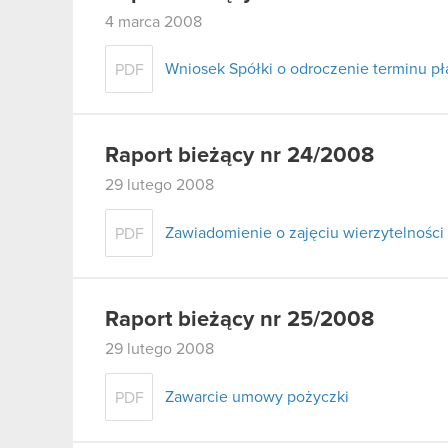
4 marca 2008
Wniosek Spółki o odroczenie terminu pł
PDF
Raport bieżący nr 24/2008
29 lutego 2008
Zawiadomienie o zajęciu wierzytelności 
PDF
Raport bieżący nr 25/2008
29 lutego 2008
Zawarcie umowy pożyczki
PDF