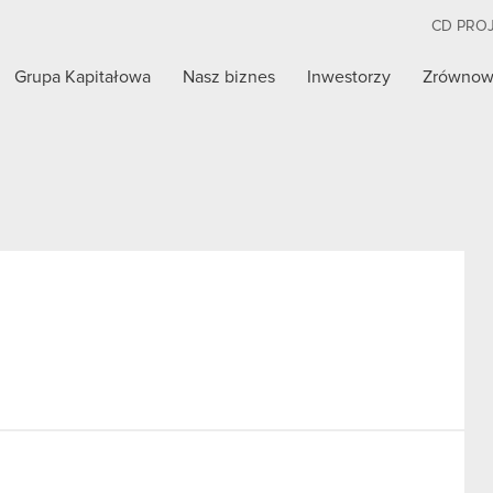
CD PRO
Grupa Kapitałowa
Nasz biznes
Inwestorzy
Zrównow