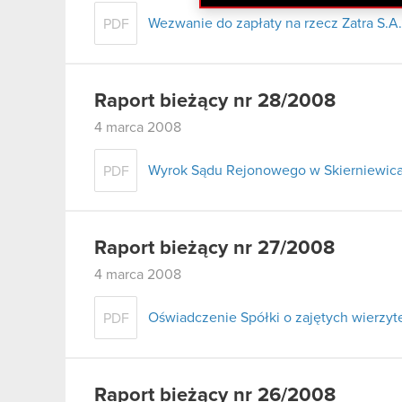
Wezwanie do zapłaty na rzecz Zatra S.A.
PDF
Raport bieżący nr 28/2008
4 marca 2008
Wyrok Sądu Rejonowego w Skierniewica
PDF
Raport bieżący nr 27/2008
4 marca 2008
Oświadczenie Spółki o zajętych wierzyte
PDF
Raport bieżący nr 26/2008