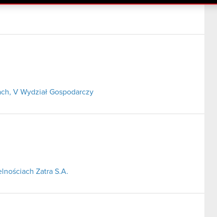
ch, V Wydział Gospodarczy
lnościach Zatra S.A.