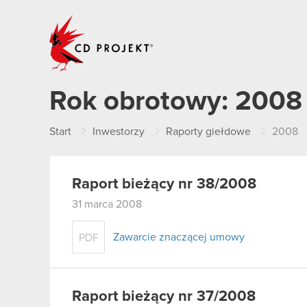
CD PROJEKT
Rok obrotowy:
2008
Start
Inwestorzy
Raporty giełdowe
2008
Raport bieżący nr 38/2008
31 marca 2008
Zawarcie znaczącej umowy
PDF
Raport bieżący nr 37/2008