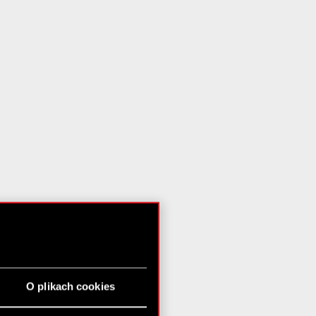
O plikach cookies