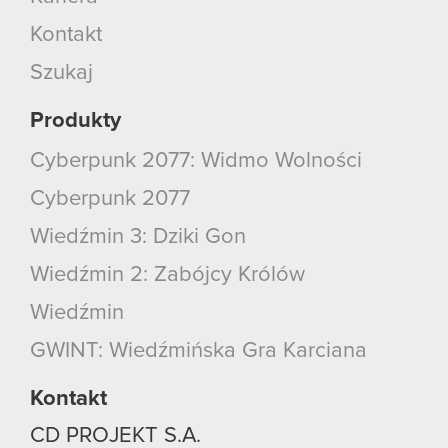
Kontakt
Szukaj
Produkty
Cyberpunk 2077: Widmo Wolności
Cyberpunk 2077
Wiedźmin 3: Dziki Gon
Wiedźmin 2: Zabójcy Królów
Wiedźmin
GWINT: Wiedźmińska Gra Karciana
Kontakt
CD PROJEKT S.A.