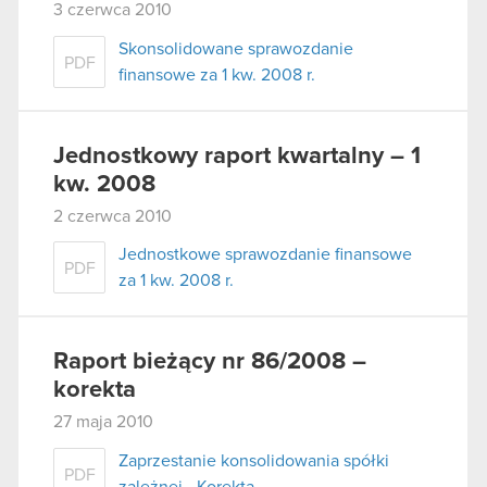
3 czerwca 2010
Skonsolidowane sprawozdanie
PDF
finansowe za 1 kw. 2008 r.
Jednostkowy raport kwartalny – 1
kw. 2008
2 czerwca 2010
Jednostkowe sprawozdanie finansowe
PDF
za 1 kw. 2008 r.
Raport bieżący nr 86/2008 –
korekta
27 maja 2010
Zaprzestanie konsolidowania spółki
PDF