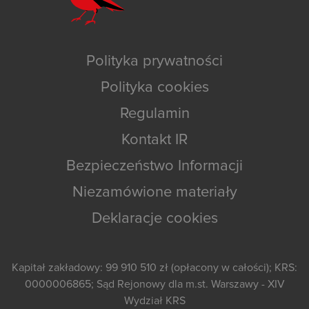
Polityka prywatności
Polityka cookies
Regulamin
Kontakt IR
Bezpieczeństwo Informacji
Niezamówione materiały
Deklaracje cookies
Kapitał zakładowy: 99 910 510 zł (opłacony w całości); KRS:
0000006865; Sąd Rejonowy dla m.st. Warszawy - XIV
Wydział KRS