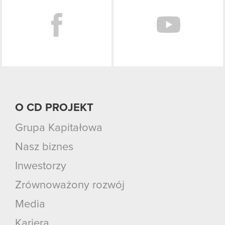
O CD PROJEKT
Grupa Kapitałowa
Nasz biznes
Inwestorzy
Zrównoważony rozwój
Media
Kariera