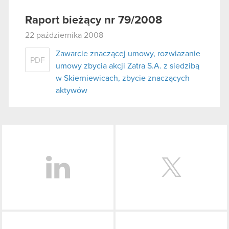
Raport bieżący nr 79/2008
22 października 2008
Zawarcie znaczącej umowy, rozwiazanie
PDF
umowy zbycia akcji Zatra S.A. z siedzibą
w Skierniewicach, zbycie znaczących
aktywów
LinkedIn
Facebook