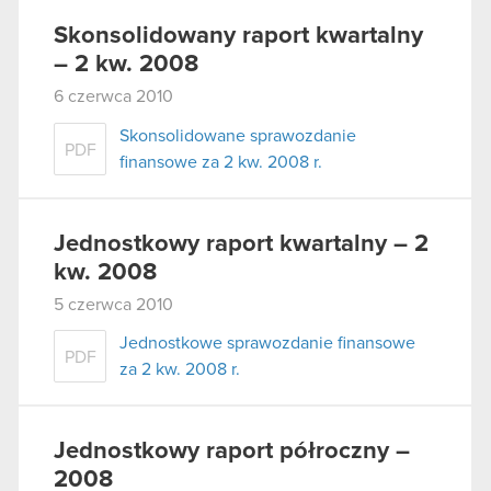
Skonsolidowany raport kwartalny
– 2 kw. 2008
6 czerwca 2010
Skonsolidowane sprawozdanie
PDF
finansowe za 2 kw. 2008 r.
Jednostkowy raport kwartalny – 2
kw. 2008
5 czerwca 2010
Jednostkowe sprawozdanie finansowe
PDF
za 2 kw. 2008 r.
Jednostkowy raport półroczny –
2008