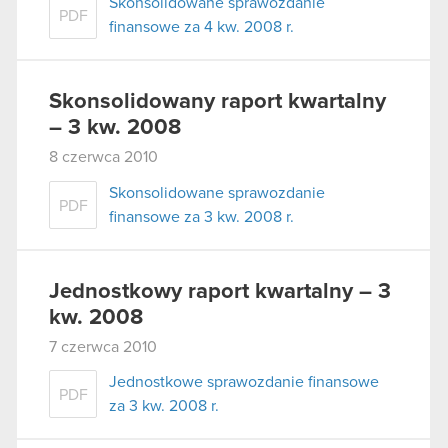
Skonsolidowane sprawozdanie
PDF
finansowe za 4 kw. 2008 r.
Skonsolidowany raport kwartalny
– 3 kw. 2008
8 czerwca 2010
Skonsolidowane sprawozdanie
PDF
finansowe za 3 kw. 2008 r.
Jednostkowy raport kwartalny – 3
kw. 2008
7 czerwca 2010
Jednostkowe sprawozdanie finansowe
PDF
za 3 kw. 2008 r.