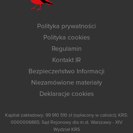
Polityka prywatności
Polityka cookies
Regulamin
Kontakt IR
Bezpieczeństwo Informacji
Niezamówione materiały
Deklaracje cookies
Kapitał zakładowy: 99 910 510 zł (opłacony w całości); KRS:
0000006865; Sąd Rejonowy dla m.st. Warszawy - XIV
Wydział KRS