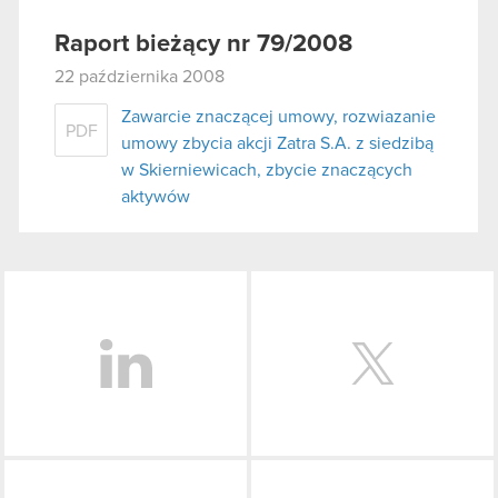
Raport bieżący nr 79/2008
22 października 2008
Zawarcie znaczącej umowy, rozwiazanie
PDF
umowy zbycia akcji Zatra S.A. z siedzibą
w Skierniewicach, zbycie znaczących
aktywów
LinkedIn
Facebook