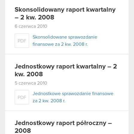
Skonsolidowany raport kwartalny
– 2 kw. 2008
6 czerwca 2010
Skonsolidowane sprawozdanie
PDF
finansowe za 2 kw. 2008 r.
Jednostkowy raport kwartalny – 2
kw. 2008
5 czerwca 2010
Jednostkowe sprawozdanie finansowe
PDF
za 2 kw. 2008 r.
Jednostkowy raport półroczny –
2008