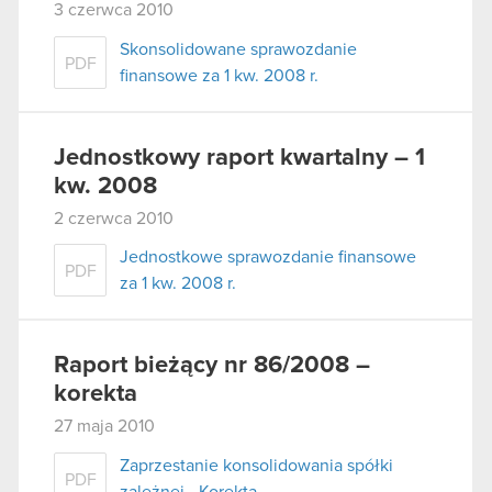
3 czerwca 2010
Skonsolidowane sprawozdanie
PDF
finansowe za 1 kw. 2008 r.
Jednostkowy raport kwartalny – 1
kw. 2008
2 czerwca 2010
Jednostkowe sprawozdanie finansowe
PDF
za 1 kw. 2008 r.
Raport bieżący nr 86/2008 –
korekta
27 maja 2010
Zaprzestanie konsolidowania spółki
PDF