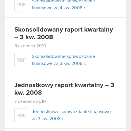
Skonsolidowane sprawozdanie
PDF
finansowe za 4 kw. 2008 r.
Skonsolidowany raport kwartalny
– 3 kw. 2008
8 czerwca 2010
Skonsolidowane sprawozdanie
PDF
finansowe za 3 kw. 2008 r.
Jednostkowy raport kwartalny – 3
kw. 2008
7 czerwca 2010
Jednostkowe sprawozdanie finansowe
PDF
za 3 kw. 2008 r.