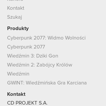
Kontakt
Szukaj
Produkty
Cyberpunk 2077: Widmo Wolności
Cyberpunk 2077
Wiedźmin 3: Dziki Gon
Wiedźmin 2: Zabójcy Królów
Wiedźmin
GWINT: Wiedźmińska Gra Karciana
Kontakt
CD PROJEKT S.A.