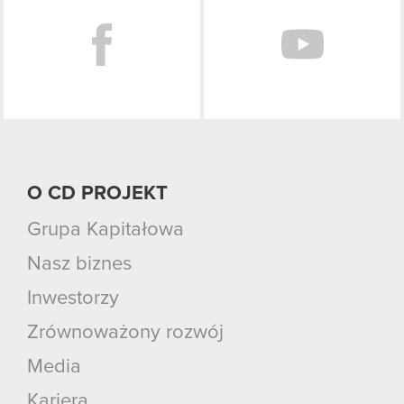
O CD PROJEKT
Grupa Kapitałowa
Nasz biznes
Inwestorzy
Zrównoważony rozwój
Media
Kariera