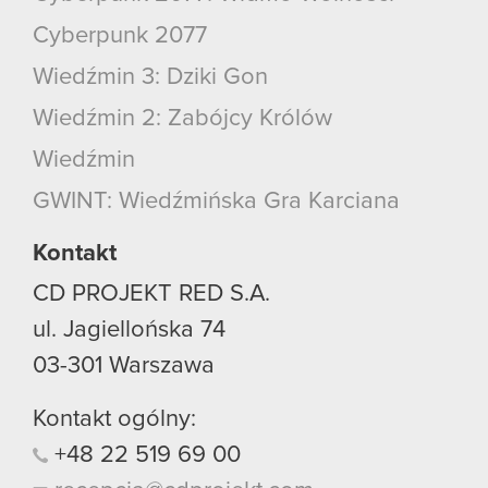
Cyberpunk 2077
Wiedźmin 3: Dziki Gon
Wiedźmin 2: Zabójcy Królów
Wiedźmin
GWINT: Wiedźmińska Gra Karciana
Kontakt
CD PROJEKT RED S.A.
ul. Jagiellońska 74
03-301
Warszawa
Kontakt ogólny:
+48
22
519
69
00