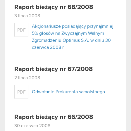
Raport bieżący nr 68/2008
3 lipca 2008
Akcjonariusze posiadający przynajmniej
PDF
5% głosów na Zwyczajnym Walnym
Zgromadzeniu Optimus S.A. w dniu 30
czerwca 2008 r.
Raport bieżący nr 67/2008
2 lipca 2008
Odwołanie Prokurenta samoistnego
PDF
Raport bieżący nr 66/2008
30 czerwca 2008