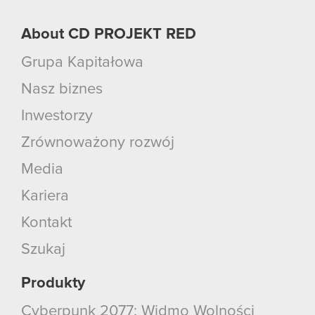
About CD PROJEKT RED
Grupa Kapitałowa
Nasz biznes
Inwestorzy
Zrównoważony rozwój
Media
Kariera
Kontakt
Szukaj
Produkty
Cyberpunk 2077: Widmo Wolności