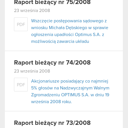
Raport bieżący nr 75/2008
23 września 2008
Wszczęcie postępowania sądowego z
PDF
wniosku Michała Dębskiego w sprawie
ogłoszenia upadłości Optimus S.A. z
możliwością zawarcia układu
Raport bieżący nr 74/2008
23 września 2008
Akcjonariusze posiadający co najmniej
PDF
5% głosów na Nadzwyczajnym Walnym
Zgromadzeniu OPTIMUS S.A. w dniu 19
września 2008 roku.
Raport bieżący nr 73/2008