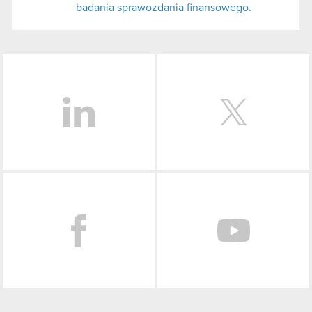
badania sprawozdania finansowego.
LinkedIn
Facebook