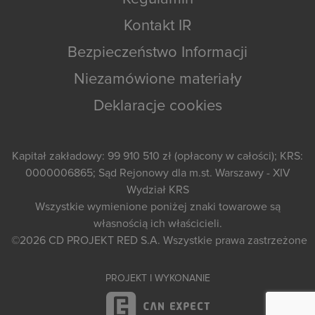
Kontakt IR
Bezpieczeństwo Informacji
Niezamówione materiały
Deklaracje cookies
Kapitał zakładowy: 99 910 510 zł (opłacony w całości); KRS:
0000006865; Sąd Rejonowy dla m.st. Warszawy - XIV
Wydział KRS
Wszystkie wymienione poniżej znaki towarowe są
własnością ich właścicieli.
©2026
CD PROJEKT RED S.A.
Wszystkie prawa zastrzeżone
PROJEKT I WYKONANIE