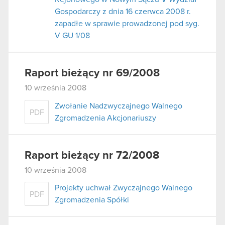
Gospodarczy z dnia 16 czerwca 2008 r.
zapadłe w sprawie prowadzonej pod syg.
V GU 1/08
Raport bieżący nr 69/2008
10 września 2008
Zwołanie Nadzwyczajnego Walnego
PDF
Zgromadzenia Akcjonariuszy
Raport bieżący nr 72/2008
10 września 2008
Projekty uchwał Zwyczajnego Walnego
PDF
Zgromadzenia Spółki