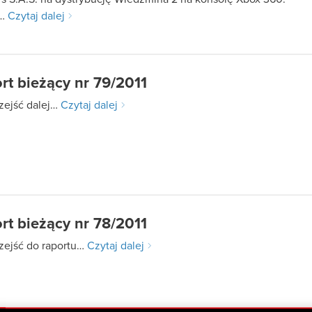
s…
Czytaj dalej
rt bieżący nr 79/2011
zejść dalej…
Czytaj dalej
rt bieżący nr 78/2011
zejść do raportu…
Czytaj dalej