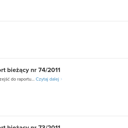
rt bieżący nr 74/2011
zejść do raportu…
Czytaj dalej