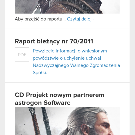
Aby przejść do raportu…
Czytaj dalej
Raport bieżący nr 70/2011
Powzięcie informacji o wniesionym
PDF
powództwie o uchylenie uchwał
Nadzwyczajnego Walnego Zgromadzenia
Spółki.
CD Projekt nowym partnerem
astrogon Software