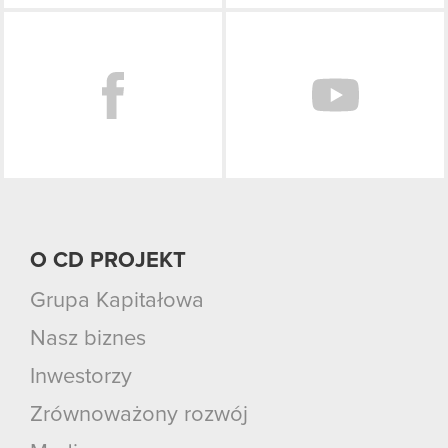
Facebook
O CD PROJEKT
Grupa Kapitałowa
Nasz biznes
Inwestorzy
Zrównoważony rozwój