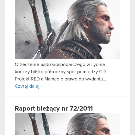
Orzeczenie Sądu Gospodarczego w Lyonie
kończy blisko półroczny spór pomiędzy CD
Projekt RED a Namco o prawo do wydania…
Czytaj dalej
Raport bieżący nr 72/2011