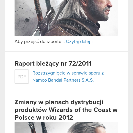
Aby przejść do raportu…
Czytaj dalej
Raport bieżący nr 72/2011
Rozstrzygnięcie w sprawie sporu z
PDF
Namco Bandai Partners S.A.S.
Zmiany w planach dystrybucji
produktów Wizards of the Coast w
Polsce w roku 2012