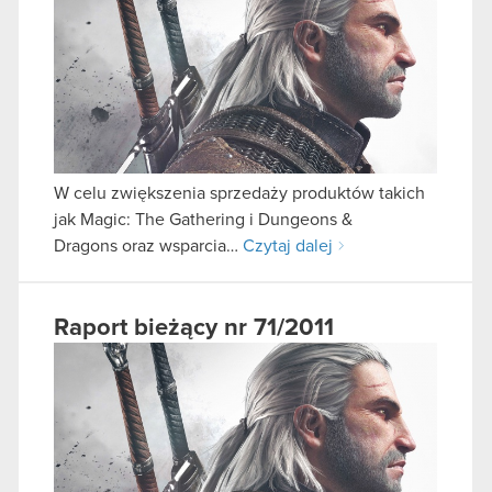
W celu zwiększenia sprzedaży produktów takich
jak Magic: The Gathering i Dungeons &
Dragons oraz wsparcia…
Czytaj dalej
Raport bieżący nr 71/2011