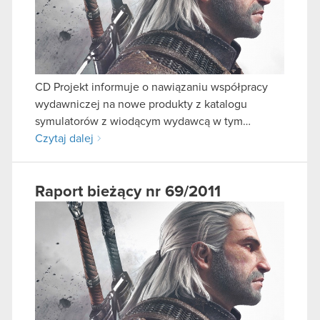
CD Projekt informuje o nawiązaniu współpracy
wydawniczej na nowe produkty z katalogu
symulatorów z wiodącym wydawcą w tym…
Czytaj dalej
Raport bieżący nr 69/2011