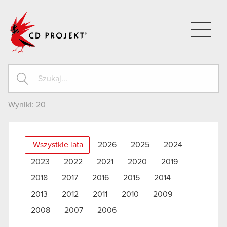
CD PROJEKT
Wyniki:
20
Wszystkie lata
2026
2025
2024
2023
2022
2021
2020
2019
2018
2017
2016
2015
2014
2013
2012
2011
2010
2009
2008
2007
2006