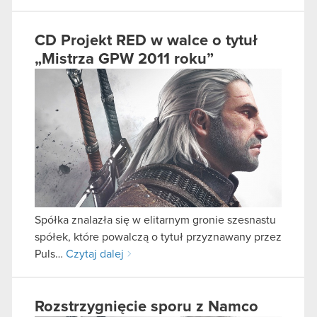
CD Projekt RED w walce o tytuł
„Mistrza GPW 2011 roku”
Spółka znalazła się w elitarnym gronie szesnastu
spółek, które powalczą o tytuł przyznawany przez
Puls…
Czytaj dalej
Rozstrzygnięcie sporu z Namco