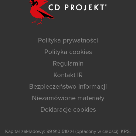
Polityka prywatności
Polityka cookies
Regulamin
Kontakt IR
Bezpieczeństwo Informacji
Niezamówione materiały
Deklaracje cookies
Kapitał zakładowy: 99 910 510 zł (opłacony w całości); KRS: