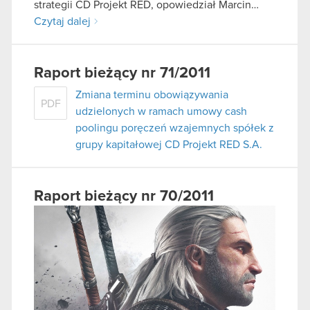
strategii CD Projekt RED, opowiedział Marcin…
Czytaj dalej
Raport bieżący nr 71/2011
Zmiana terminu obowiązywania
PDF
udzielonych w ramach umowy cash
poolingu poręczeń wzajemnych spółek z
grupy kapitałowej CD Projekt RED S.A.
Raport bieżący nr 70/2011