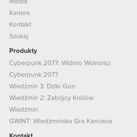
Media
Kariera
Kontakt
Szukaj
Produkty
Cyberpunk 2077: Widmo Wolności
Cyberpunk 2077
Wiedźmin 3: Dziki Gon
Wiedźmin 2: Zabójcy Królów
Wiedźmin
GWINT: Wiedźmińska Gra Karciana
Kontakt