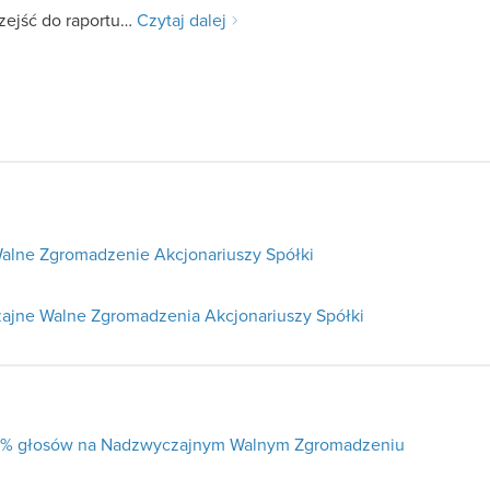
zejść do raportu…
Czytaj dalej
alne Zgromadzenie Akcjonariuszy Spółki
ajne Walne Zgromadzenia Akcjonariuszy Spółki
j 5% głosów na Nadzwyczajnym Walnym Zgromadzeniu