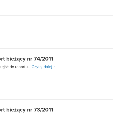
rt bieżący nr 74/2011
zejść do raportu…
Czytaj dalej
rt bieżący nr 73/2011