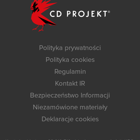
Polityka prywatności
Polityka cookies
Regulamin
Kontakt IR
Bezpieczeństwo Informacji
Niezamówione materiały
Deklaracje cookies