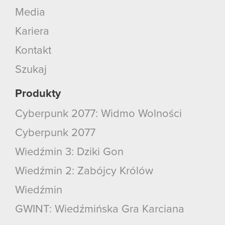
Media
Kariera
Kontakt
Szukaj
Produkty
Cyberpunk 2077: Widmo Wolności
Cyberpunk 2077
Wiedźmin 3: Dziki Gon
Wiedźmin 2: Zabójcy Królów
Wiedźmin
GWINT: Wiedźmińska Gra Karciana