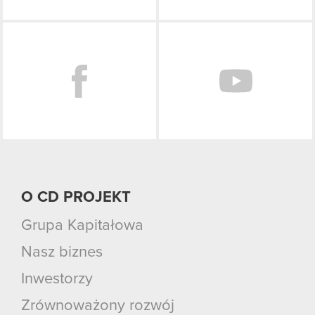
Facebook
O CD PROJEKT
Grupa Kapitałowa
Nasz biznes
Inwestorzy
Zrównoważony rozwój