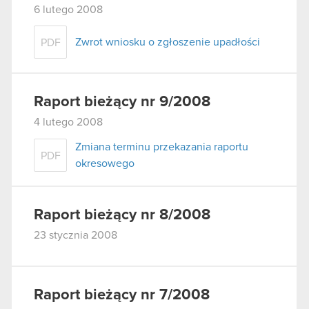
6 lutego 2008
Zwrot wniosku o zgłoszenie upadłości
PDF
Raport bieżący nr 9/2008
4 lutego 2008
Zmiana terminu przekazania raportu
PDF
okresowego
Raport bieżący nr 8/2008
23 stycznia 2008
Raport bieżący nr 7/2008