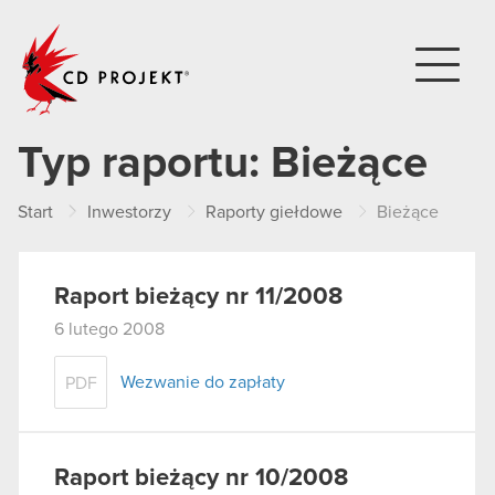
CD PROJEKT
Typ raportu:
Bieżące
Start
Inwestorzy
Raporty giełdowe
Bieżące
Raport bieżący nr 11/2008
6 lutego 2008
Wezwanie do zapłaty
PDF
Raport bieżący nr 10/2008