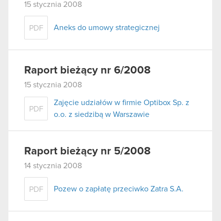
15 stycznia 2008
Aneks do umowy strategicznej
PDF
Raport bieżący nr 6/2008
15 stycznia 2008
Zajęcie udziałów w firmie Optibox Sp. z
PDF
o.o. z siedzibą w Warszawie
Raport bieżący nr 5/2008
14 stycznia 2008
Pozew o zapłatę przeciwko Zatra S.A.
PDF