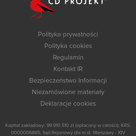
Polityka prywatności
Polityka cookies
Regulamin
Kontakt IR
Bezpieczeństwo Informacji
Niezamówione materiały
Deklaracje cookies
Kapitał zakładowy: 99 910 510 zł (opłacony w całości); KRS:
0000006865; Sąd Rejonowy dla m.st. Warszawy - XIV