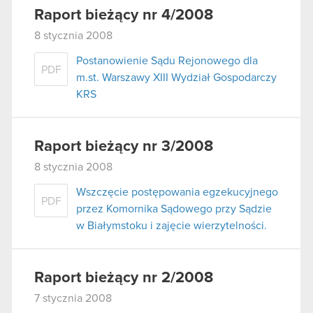
Raport bieżący nr 4/2008
8 stycznia 2008
Postanowienie Sądu Rejonowego dla
PDF
m.st. Warszawy XIII Wydział Gospodarczy
KRS
Raport bieżący nr 3/2008
8 stycznia 2008
Wszczęcie postępowania egzekucyjnego
PDF
przez Komornika Sądowego przy Sądzie
w Białymstoku i zajęcie wierzytelności.
Raport bieżący nr 2/2008
7 stycznia 2008