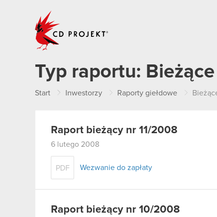
CD PROJEKT
Typ raportu:
Bieżące
Start
Inwestorzy
Raporty giełdowe
Bieżąc
Raport bieżący nr 11/2008
6 lutego 2008
Wezwanie do zapłaty
PDF
Raport bieżący nr 10/2008