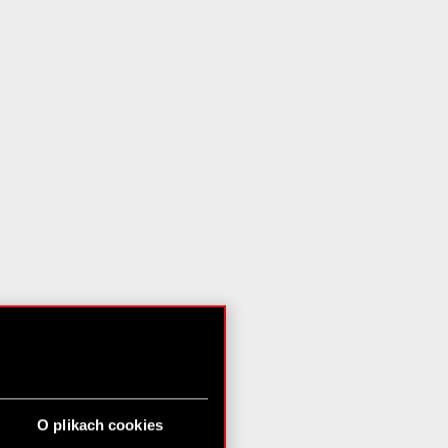
O plikach cookies