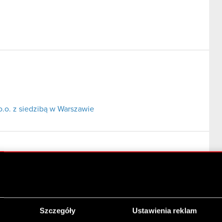
o.o. z siedzibą w Warszawie
Szczegóły
Ustawienia reklam