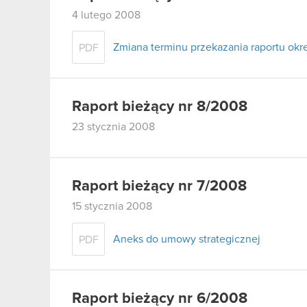
4 lutego 2008
Zmiana terminu przekazania raportu ok
PDF
Raport bieżący nr 8/2008
23 stycznia 2008
Raport bieżący nr 7/2008
15 stycznia 2008
Aneks do umowy strategicznej
PDF
Raport bieżący nr 6/2008