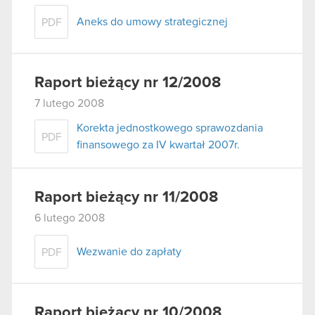
Aneks do umowy strategicznej
PDF
Raport bieżący nr 12/2008
7 lutego 2008
Korekta jednostkowego sprawozdania
PDF
finansowego za IV kwartał 2007r.
Raport bieżący nr 11/2008
6 lutego 2008
Wezwanie do zapłaty
PDF
Raport bieżący nr 10/2008