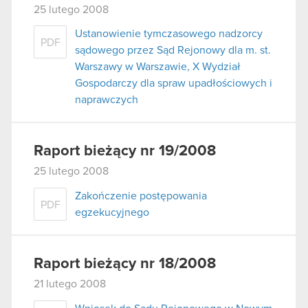
25 lutego 2008
Ustanowienie tymczasowego nadzorcy
PDF
sądowego przez Sąd Rejonowy dla m. st.
Warszawy w Warszawie, X Wydział
Gospodarczy dla spraw upadłościowych i
naprawczych
Raport bieżący nr 19/2008
25 lutego 2008
Zakończenie postępowania
PDF
egzekucyjnego
Raport bieżący nr 18/2008
21 lutego 2008