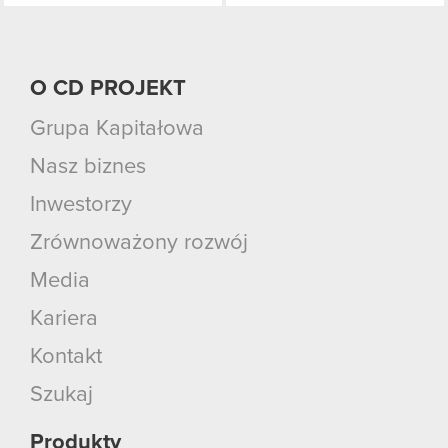
O CD PROJEKT
Grupa Kapitałowa
Nasz biznes
Inwestorzy
Zrównoważony rozwój
Media
Kariera
Kontakt
Szukaj
Produkty