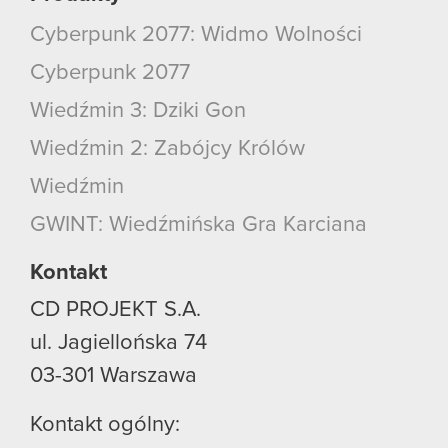
Cyberpunk 2077: Widmo Wolności
Cyberpunk 2077
Wiedźmin 3: Dziki Gon
Wiedźmin 2: Zabójcy Królów
Wiedźmin
GWINT: Wiedźmińska Gra Karciana
Kontakt
CD PROJEKT S.A.
ul. Jagiellońska 74
03-301
Warszawa
Kontakt ogólny: