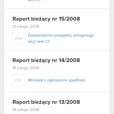
Raport bieżący nr 15/2008
21 lutego 2008
Zatwierdzenie prospektu emisyjnego
PDF
akcji serii C1
Raport bieżący nr 14/2008
15 lutego 2008
Wniosek o ogłoszenie upadłości
PDF
Raport bieżący nr 13/2008
14 lutego 2008