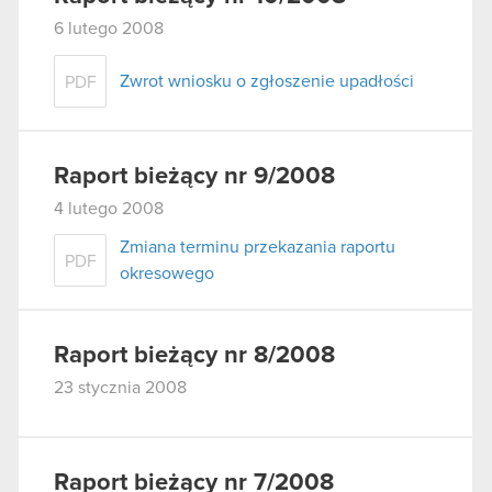
6 lutego 2008
Zwrot wniosku o zgłoszenie upadłości
PDF
Raport bieżący nr 9/2008
4 lutego 2008
Zmiana terminu przekazania raportu
PDF
okresowego
Raport bieżący nr 8/2008
23 stycznia 2008
Raport bieżący nr 7/2008