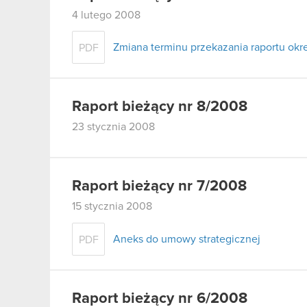
4 lutego 2008
Zmiana terminu przekazania raportu ok
PDF
Raport bieżący nr 8/2008
23 stycznia 2008
Raport bieżący nr 7/2008
15 stycznia 2008
Aneks do umowy strategicznej
PDF
Raport bieżący nr 6/2008