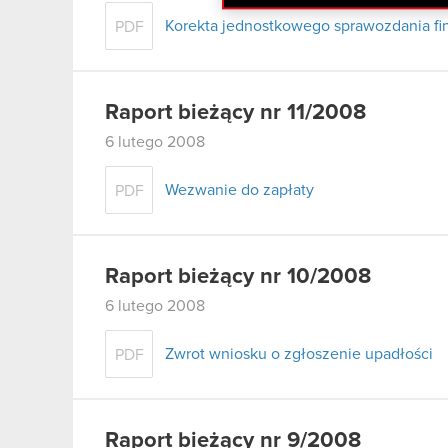
Korekta jednostkowego sprawozdania fi
PDF
Raport bieżący nr 11/2008
6 lutego 2008
Wezwanie do zapłaty
PDF
Raport bieżący nr 10/2008
6 lutego 2008
Zwrot wniosku o zgłoszenie upadłości
PDF
Raport bieżący nr 9/2008