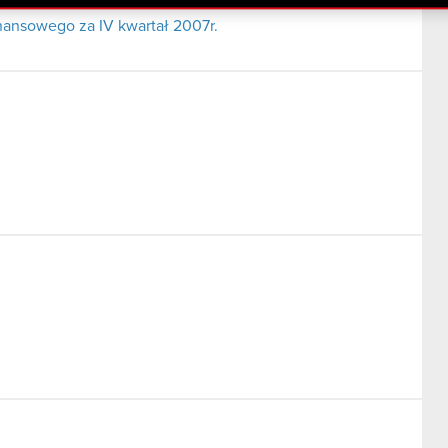
nansowego za IV kwartał 2007r.