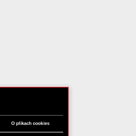
O plikach cookies