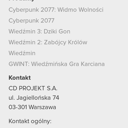
Cyberpunk 2077: Widmo Wolności
Cyberpunk 2077
Wiedźmin 3: Dziki Gon
Wiedźmin 2: Zabójcy Królów
Wiedźmin
GWINT: Wiedźmińska Gra Karciana
Kontakt
CD PROJEKT S.A.
ul. Jagiellońska 74
03-301
Warszawa
Kontakt ogólny: