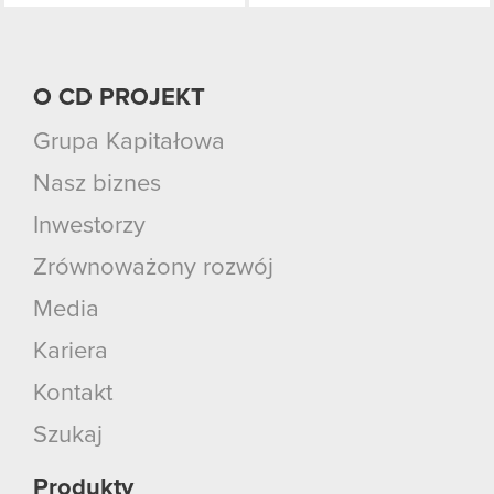
O CD PROJEKT
Grupa Kapitałowa
Nasz biznes
Inwestorzy
Zrównoważony rozwój
Media
Kariera
Kontakt
Szukaj
Produkty