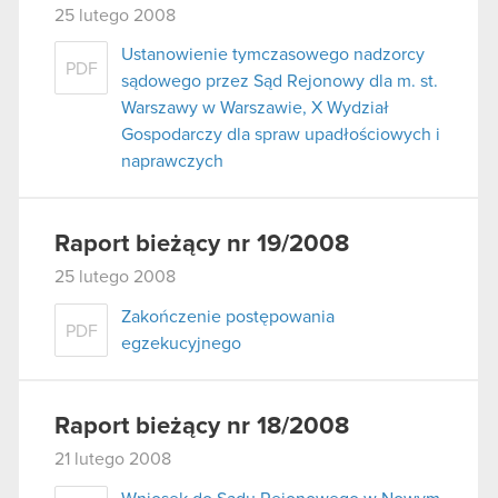
25 lutego 2008
Ustanowienie tymczasowego nadzorcy
PDF
sądowego przez Sąd Rejonowy dla m. st.
Warszawy w Warszawie, X Wydział
Gospodarczy dla spraw upadłościowych i
naprawczych
Raport bieżący nr 19/2008
25 lutego 2008
Zakończenie postępowania
PDF
egzekucyjnego
Raport bieżący nr 18/2008
21 lutego 2008