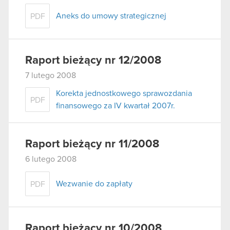
Aneks do umowy strategicznej
PDF
Raport bieżący nr 12/2008
7 lutego 2008
Korekta jednostkowego sprawozdania
PDF
finansowego za IV kwartał 2007r.
Raport bieżący nr 11/2008
6 lutego 2008
Wezwanie do zapłaty
PDF
Raport bieżący nr 10/2008