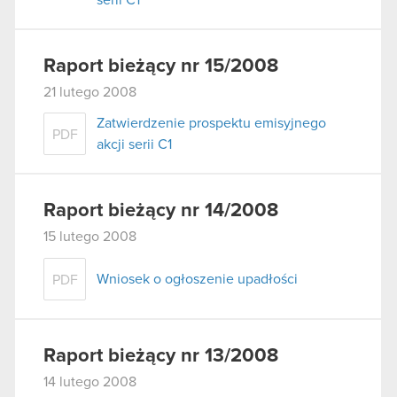
Raport bieżący nr 15/2008
21 lutego 2008
Zatwierdzenie prospektu emisyjnego
PDF
akcji serii C1
Raport bieżący nr 14/2008
15 lutego 2008
Wniosek o ogłoszenie upadłości
PDF
Raport bieżący nr 13/2008
14 lutego 2008