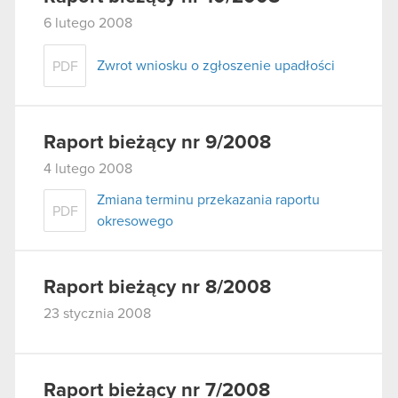
6 lutego 2008
Zwrot wniosku o zgłoszenie upadłości
PDF
Raport bieżący nr 9/2008
4 lutego 2008
Zmiana terminu przekazania raportu
PDF
okresowego
Raport bieżący nr 8/2008
23 stycznia 2008
Raport bieżący nr 7/2008