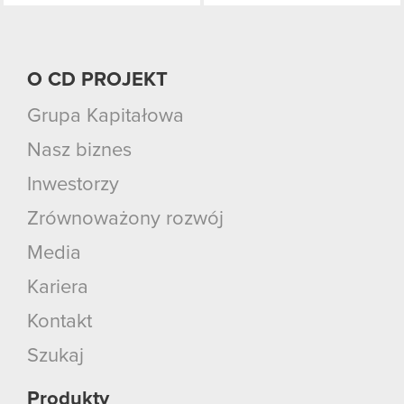
O CD PROJEKT
Grupa Kapitałowa
Nasz biznes
Inwestorzy
Zrównoważony rozwój
Media
Kariera
Kontakt
Szukaj
Produkty