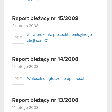
Raport bieżący nr 15/2008
21 lutego 2008
Zatwierdzenie prospektu emisyjnego
PDF
akcji serii C1
Raport bieżący nr 14/2008
15 lutego 2008
Wniosek o ogłoszenie upadłości
PDF
Raport bieżący nr 13/2008
14 lutego 2008