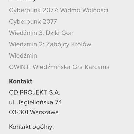
Cyberpunk 2077: Widmo Wolności
Cyberpunk 2077
Wiedźmin 3: Dziki Gon
Wiedźmin 2: Zabójcy Królów
Wiedźmin
GWINT: Wiedźmińska Gra Karciana
Kontakt
CD PROJEKT S.A.
ul. Jagiellońska 74
03-301
Warszawa
Kontakt ogólny: