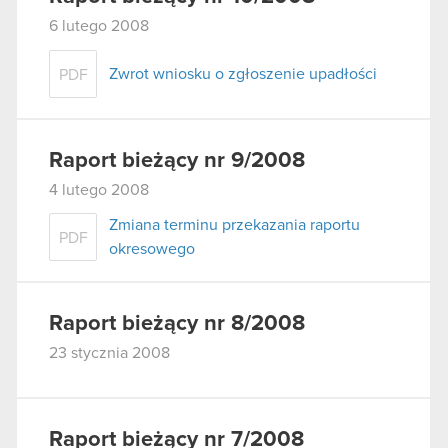
6 lutego 2008
Zwrot wniosku o zgłoszenie upadłości
PDF
Raport bieżący nr 9/2008
4 lutego 2008
Zmiana terminu przekazania raportu
PDF
okresowego
Raport bieżący nr 8/2008
23 stycznia 2008
Raport bieżący nr 7/2008