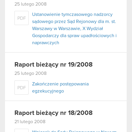
25 lutego 2008
Ustanowienie tymczasowego nadzorcy
PDF
sądowego przez Sąd Rejonowy dla m. st.
Warszawy w Warszawie, X Wydział
Gospodarczy dla spraw upadłościowych i
naprawczych
Raport bieżący nr 19/2008
25 lutego 2008
Zakończenie postępowania
PDF
egzekucyjnego
Raport bieżący nr 18/2008
21 lutego 2008