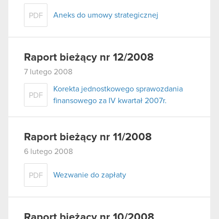
Aneks do umowy strategicznej
PDF
Raport bieżący nr 12/2008
7 lutego 2008
Korekta jednostkowego sprawozdania
PDF
finansowego za IV kwartał 2007r.
Raport bieżący nr 11/2008
6 lutego 2008
Wezwanie do zapłaty
PDF
Raport bieżący nr 10/2008