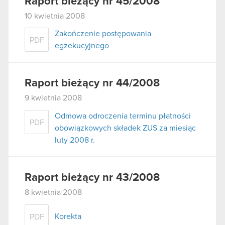
Raport bieżący nr 45/2008
10 kwietnia 2008
Zakończenie postępowania
PDF
egzekucyjnego
Raport bieżący nr 44/2008
9 kwietnia 2008
Odmowa odroczenia terminu płatności
PDF
obowiązkowych składek ZUS za miesiąc
luty 2008 r.
Raport bieżący nr 43/2008
8 kwietnia 2008
Korekta
PDF