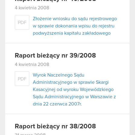
4 kwietnia 2008
Złożenie wniosku do sądu rejestrowego
PDF
w sprawie dokonania wpisu do rejestru
podwyższenia kapitału zakładowego
Raport bieżący nr 39/2008
4 kwietnia 2008
Wyrok Naczelnego Sądu
PDF
Administracyjnego w sprawie Skargi
Kasacyjnej od wyroku Wojewódzkiego
Sądu Administracyjnego w Warszawie z
dnia 22 czerwca 2007r.
Raport bieżący nr 38/2008