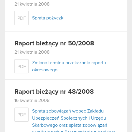
21 kwietnia 2008
Spłata pożyczki
PDF
Raport bieżący nr 50/2008
21 kwietnia 2008
Zmiana terminu przekazania raportu
PDF
okresowego
Raport bieżący nr 48/2008
16 kwietnia 2008
Spłata zobowiązań wobec Zakładu
PDF
Ubezpieczeń Społecznych i Urzędu
Skarbowego oraz spłata zobowiązań