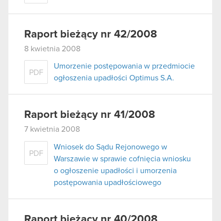
Raport bieżący nr 42/2008
8 kwietnia 2008
Umorzenie postępowania w przedmiocie
PDF
ogłoszenia upadłości Optimus S.A.
Raport bieżący nr 41/2008
7 kwietnia 2008
Wniosek do Sądu Rejonowego w
PDF
Warszawie w sprawie cofnięcia wniosku
o ogłoszenie upadłości i umorzenia
postępowania upadłościowego
Raport bieżący nr 40/2008