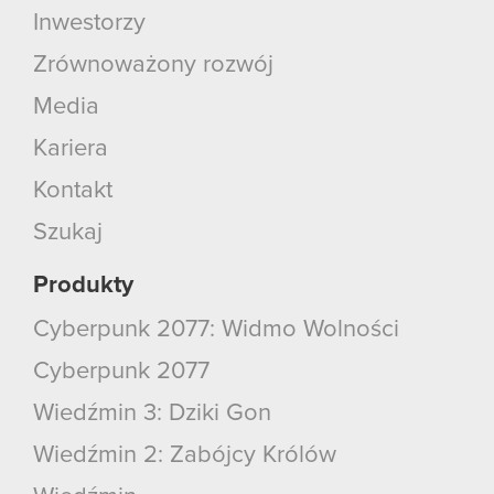
Inwestorzy
Zrównoważony rozwój
Media
Kariera
Kontakt
Szukaj
Produkty
Cyberpunk 2077: Widmo Wolności
Cyberpunk 2077
Wiedźmin 3: Dziki Gon
Wiedźmin 2: Zabójcy Królów