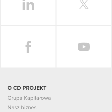
Facebook
O CD PROJEKT
Grupa Kapitałowa
Nasz biznes