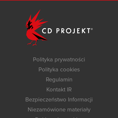
Polityka prywatności
Polityka cookies
Regulamin
Kontakt IR
Bezpieczeństwo Informacji
Niezamówione materiały