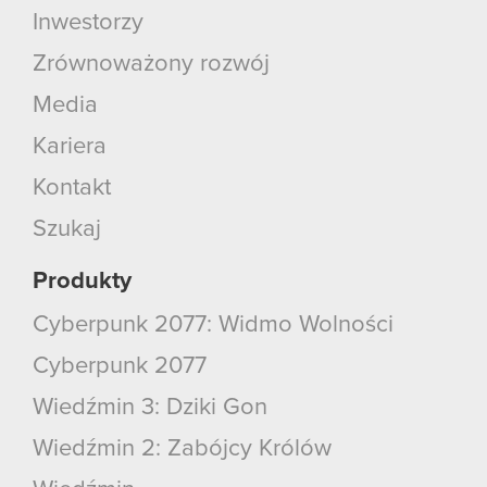
Inwestorzy
Zrównoważony rozwój
Media
Kariera
Kontakt
Szukaj
Produkty
Cyberpunk 2077: Widmo Wolności
Cyberpunk 2077
Wiedźmin 3: Dziki Gon
Wiedźmin 2: Zabójcy Królów