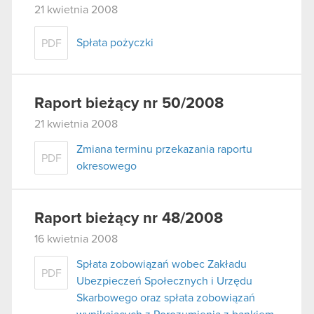
21 kwietnia 2008
Spłata pożyczki
PDF
Raport bieżący nr 50/2008
21 kwietnia 2008
Zmiana terminu przekazania raportu
PDF
okresowego
Raport bieżący nr 48/2008
16 kwietnia 2008
Spłata zobowiązań wobec Zakładu
PDF
Ubezpieczeń Społecznych i Urzędu
Skarbowego oraz spłata zobowiązań