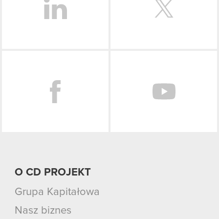
Facebook
O CD PROJEKT
Grupa Kapitałowa
Nasz biznes