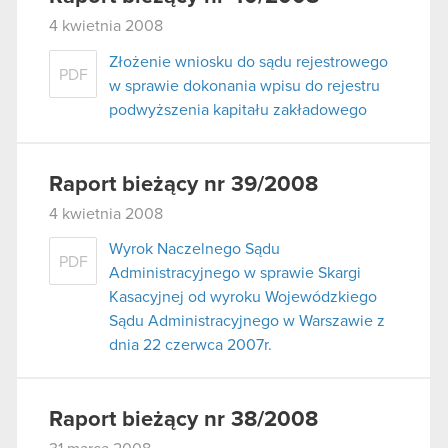
4 kwietnia 2008
Złożenie wniosku do sądu rejestrowego
PDF
w sprawie dokonania wpisu do rejestru
podwyższenia kapitału zakładowego
Raport bieżący nr 39/2008
4 kwietnia 2008
Wyrok Naczelnego Sądu
PDF
Administracyjnego w sprawie Skargi
Kasacyjnej od wyroku Wojewódzkiego
Sądu Administracyjnego w Warszawie z
dnia 22 czerwca 2007r.
Raport bieżący nr 38/2008