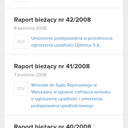
Raport bieżący nr 42/2008
8 kwietnia 2008
Umorzenie postępowania w przedmiocie
PDF
ogłoszenia upadłości Optimus S.A.
Raport bieżący nr 41/2008
7 kwietnia 2008
Wniosek do Sądu Rejonowego w
PDF
Warszawie w sprawie cofnięcia wniosku
o ogłoszenie upadłości i umorzenia
postępowania upadłościowego
Raport bieżący nr 40/2008