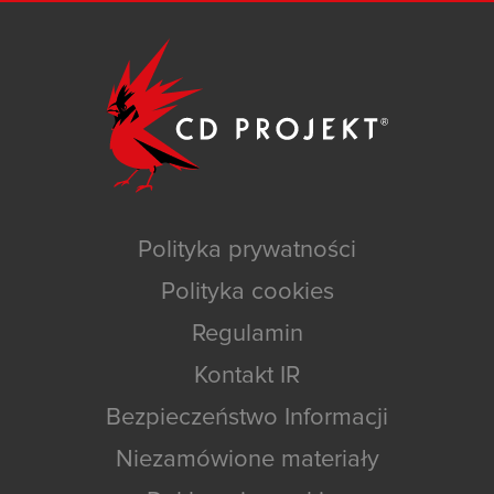
Polityka prywatności
Polityka cookies
Regulamin
Kontakt IR
Bezpieczeństwo Informacji
Niezamówione materiały