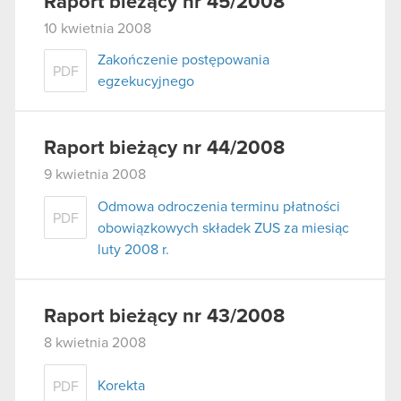
Raport bieżący nr 45/2008
10 kwietnia 2008
Zakończenie postępowania
PDF
egzekucyjnego
Raport bieżący nr 44/2008
9 kwietnia 2008
Odmowa odroczenia terminu płatności
PDF
obowiązkowych składek ZUS za miesiąc
luty 2008 r.
Raport bieżący nr 43/2008
8 kwietnia 2008
Korekta
PDF