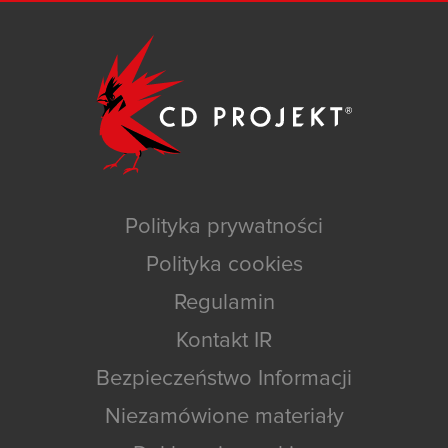
Polityka prywatności
Polityka cookies
Regulamin
Kontakt IR
Bezpieczeństwo Informacji
Niezamówione materiały