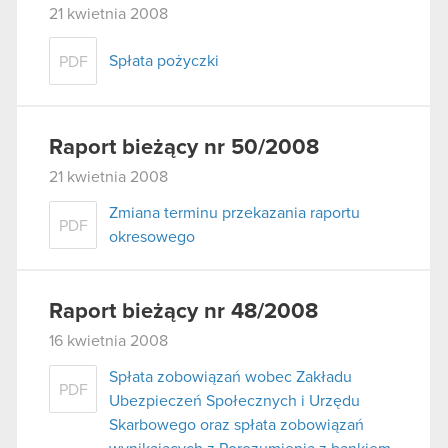
21 kwietnia 2008
Spłata pożyczki
PDF
Raport bieżący nr 50/2008
21 kwietnia 2008
Zmiana terminu przekazania raportu
PDF
okresowego
Raport bieżący nr 48/2008
16 kwietnia 2008
Spłata zobowiązań wobec Zakładu
PDF
Ubezpieczeń Społecznych i Urzędu
Skarbowego oraz spłata zobowiązań