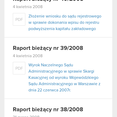
4 kwietnia 2008
Złożenie wniosku do sądu rejestrowego
PDF
w sprawie dokonania wpisu do rejestru
podwyższenia kapitału zakładowego
Raport bieżący nr 39/2008
4 kwietnia 2008
Wyrok Naczelnego Sądu
PDF
Administracyjnego w sprawie Skargi
Kasacyjnej od wyroku Wojewódzkiego
Sądu Administracyjnego w Warszawie z
dnia 22 czerwca 2007r.
Raport bieżący nr 38/2008