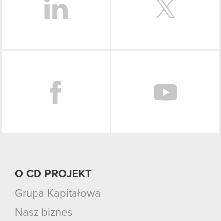
Facebook
O CD PROJEKT
Grupa Kapitałowa
Nasz biznes