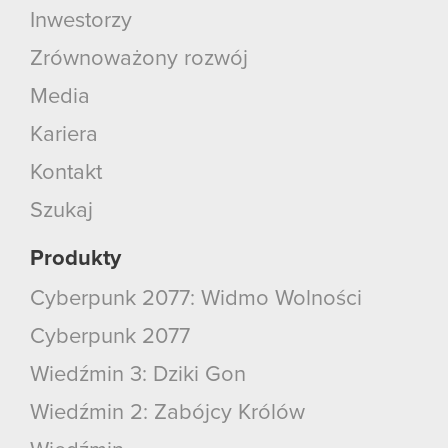
Inwestorzy
Zrównoważony rozwój
Media
Kariera
Kontakt
Szukaj
Produkty
Cyberpunk 2077: Widmo Wolności
Cyberpunk 2077
Wiedźmin 3: Dziki Gon
Wiedźmin 2: Zabójcy Królów