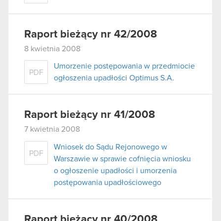
Raport bieżący nr 42/2008
8 kwietnia 2008
Umorzenie postępowania w przedmiocie
PDF
ogłoszenia upadłości Optimus S.A.
Raport bieżący nr 41/2008
7 kwietnia 2008
Wniosek do Sądu Rejonowego w
PDF
Warszawie w sprawie cofnięcia wniosku
o ogłoszenie upadłości i umorzenia
postępowania upadłościowego
Raport bieżący nr 40/2008