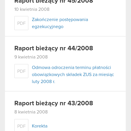
Raport bieżący nr 45/2008
10 kwietnia 2008
Zakończenie postępowania
PDF
egzekucyjnego
Raport bieżący nr 44/2008
9 kwietnia 2008
Odmowa odroczenia terminu płatności
PDF
obowiązkowych składek ZUS za miesiąc
luty 2008 r.
Raport bieżący nr 43/2008
8 kwietnia 2008
Korekta
PDF