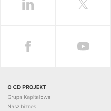
Facebook
O CD PROJEKT
Grupa Kapitałowa
Nasz biznes