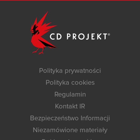
Polityka prywatności
Polityka cookies
Regulamin
Kontakt IR
Bezpieczeństwo Informacji
Niezamówione materiały