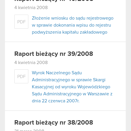
4 kwietnia 2008
Złożenie wniosku do sądu rejestrowego
PDF
w sprawie dokonania wpisu do rejestru
podwyższenia kapitału zakładowego
Raport bieżący nr 39/2008
4 kwietnia 2008
Wyrok Naczelnego Sądu
PDF
Administracyjnego w sprawie Skargi
Kasacyjnej od wyroku Wojewódzkiego
Sądu Administracyjnego w Warszawie z
dnia 22 czerwca 2007r.
Raport bieżący nr 38/2008