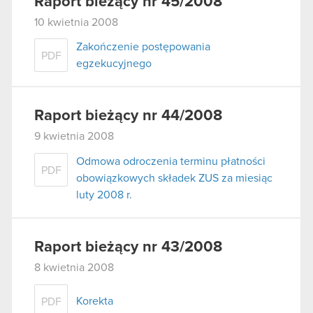
Raport bieżący nr 45/2008
10 kwietnia 2008
Zakończenie postępowania
PDF
egzekucyjnego
Raport bieżący nr 44/2008
9 kwietnia 2008
Odmowa odroczenia terminu płatności
PDF
obowiązkowych składek ZUS za miesiąc
luty 2008 r.
Raport bieżący nr 43/2008
8 kwietnia 2008
Korekta
PDF