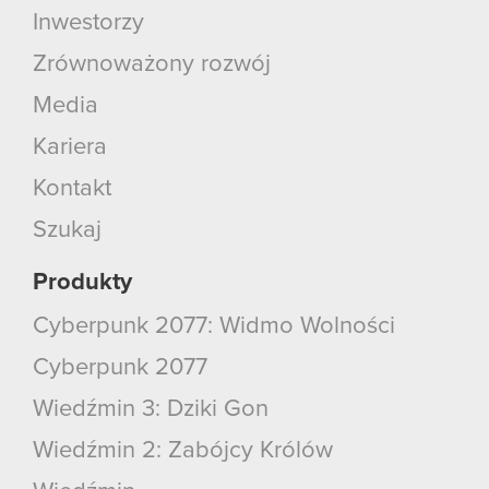
Inwestorzy
Zrównoważony rozwój
Media
Kariera
Kontakt
Szukaj
Produkty
Cyberpunk 2077: Widmo Wolności
Cyberpunk 2077
Wiedźmin 3: Dziki Gon
Wiedźmin 2: Zabójcy Królów