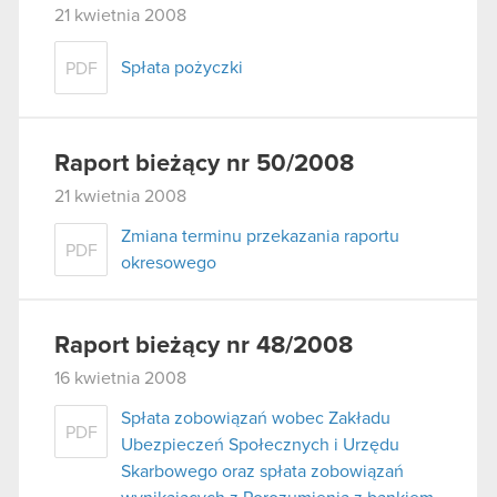
21 kwietnia 2008
Spłata pożyczki
PDF
Raport bieżący nr 50/2008
21 kwietnia 2008
Zmiana terminu przekazania raportu
PDF
okresowego
Raport bieżący nr 48/2008
16 kwietnia 2008
Spłata zobowiązań wobec Zakładu
PDF
Ubezpieczeń Społecznych i Urzędu
Skarbowego oraz spłata zobowiązań