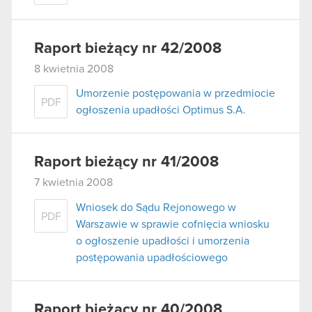
Raport bieżący nr 42/2008
8 kwietnia 2008
Umorzenie postępowania w przedmiocie
PDF
ogłoszenia upadłości Optimus S.A.
Raport bieżący nr 41/2008
7 kwietnia 2008
Wniosek do Sądu Rejonowego w
PDF
Warszawie w sprawie cofnięcia wniosku
o ogłoszenie upadłości i umorzenia
postępowania upadłościowego
Raport bieżący nr 40/2008