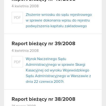
4 kwietnia 2008
Złożenie wniosku do sądu rejestrowego
PDF
w sprawie dokonania wpisu do rejestru
podwyższenia kapitału zakładowego
Raport bieżący nr 39/2008
4 kwietnia 2008
Wyrok Naczelnego Sądu
PDF
Administracyjnego w sprawie Skargi
Kasacyjnej od wyroku Wojewódzkiego
Sądu Administracyjnego w Warszawie z
dnia 22 czerwca 2007r.
Raport bieżący nr 38/2008