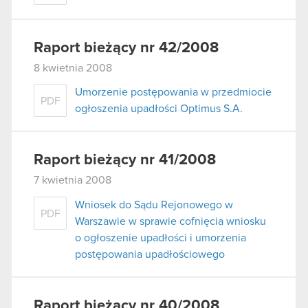
Raport bieżący nr 42/2008
8 kwietnia 2008
Umorzenie postępowania w przedmiocie
PDF
ogłoszenia upadłości Optimus S.A.
Raport bieżący nr 41/2008
7 kwietnia 2008
Wniosek do Sądu Rejonowego w
PDF
Warszawie w sprawie cofnięcia wniosku
o ogłoszenie upadłości i umorzenia
postępowania upadłościowego
Raport bieżący nr 40/2008