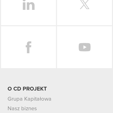
Facebook
O CD PROJEKT
Grupa Kapitałowa
Nasz biznes