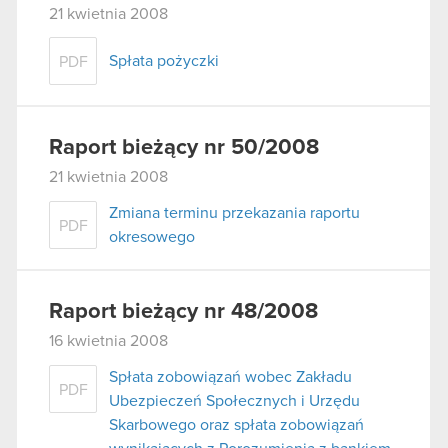
21 kwietnia 2008
Spłata pożyczki
PDF
Raport bieżący nr 50/2008
21 kwietnia 2008
Zmiana terminu przekazania raportu
PDF
okresowego
Raport bieżący nr 48/2008
16 kwietnia 2008
Spłata zobowiązań wobec Zakładu
PDF
Ubezpieczeń Społecznych i Urzędu
Skarbowego oraz spłata zobowiązań