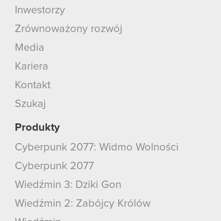
Inwestorzy
Zrównoważony rozwój
Media
Kariera
Kontakt
Szukaj
Produkty
Cyberpunk 2077: Widmo Wolności
Cyberpunk 2077
Wiedźmin 3: Dziki Gon
Wiedźmin 2: Zabójcy Królów