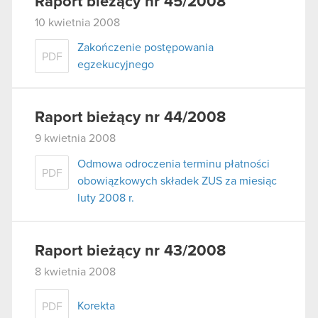
Raport bieżący nr 45/2008
10 kwietnia 2008
Zakończenie postępowania
PDF
egzekucyjnego
Raport bieżący nr 44/2008
9 kwietnia 2008
Odmowa odroczenia terminu płatności
PDF
obowiązkowych składek ZUS za miesiąc
luty 2008 r.
Raport bieżący nr 43/2008
8 kwietnia 2008
Korekta
PDF