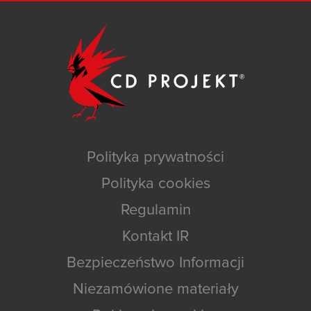
Polityka prywatności
Polityka cookies
Regulamin
Kontakt IR
Bezpieczeństwo Informacji
Niezamówione materiały