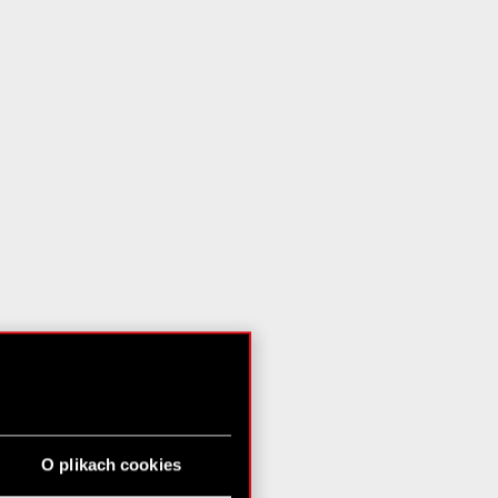
O plikach cookies