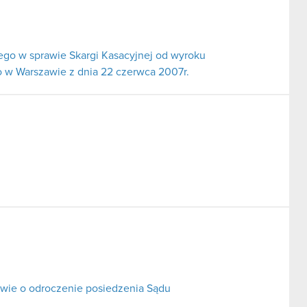
go w sprawie Skargi Kasacyjnej od wyroku
 w Warszawie z dnia 22 czerwca 2007r.
ie o odroczenie posiedzenia Sądu