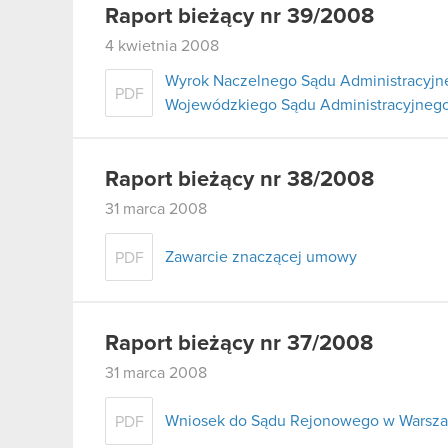
Raport bieżący nr 39/2008
4 kwietnia 2008
Wyrok Naczelnego Sądu Administracyjne
PDF
Wojewódzkiego Sądu Administracyjnego
Raport bieżący nr 38/2008
31 marca 2008
Zawarcie znaczącej umowy
PDF
Raport bieżący nr 37/2008
31 marca 2008
Wniosek do Sądu Rejonowego w Warszaw
PDF