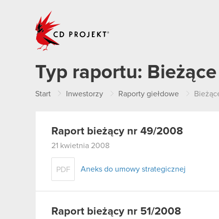
CD PROJEKT
Typ raportu:
Bieżące
Start
Inwestorzy
Raporty giełdowe
Bieżąc
Raport bieżący nr 49/2008
21 kwietnia 2008
Aneks do umowy strategicznej
PDF
Raport bieżący nr 51/2008