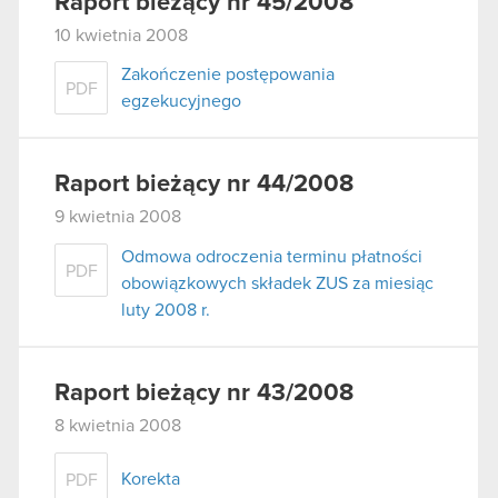
Raport bieżący nr 45/2008
10 kwietnia 2008
Zakończenie postępowania
PDF
egzekucyjnego
Raport bieżący nr 44/2008
9 kwietnia 2008
Odmowa odroczenia terminu płatności
PDF
obowiązkowych składek ZUS za miesiąc
luty 2008 r.
Raport bieżący nr 43/2008
8 kwietnia 2008
Korekta
PDF