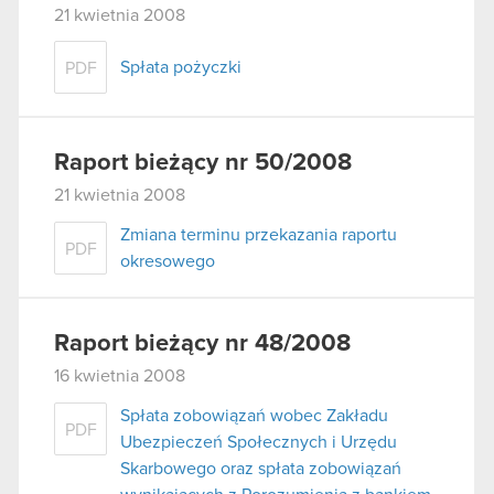
21 kwietnia 2008
Spłata pożyczki
PDF
Raport bieżący nr 50/2008
21 kwietnia 2008
Zmiana terminu przekazania raportu
PDF
okresowego
Raport bieżący nr 48/2008
16 kwietnia 2008
Spłata zobowiązań wobec Zakładu
PDF
Ubezpieczeń Społecznych i Urzędu
Skarbowego oraz spłata zobowiązań