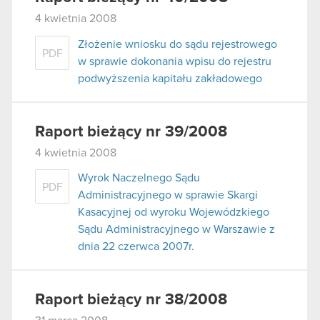
4 kwietnia 2008
Złożenie wniosku do sądu rejestrowego
PDF
w sprawie dokonania wpisu do rejestru
podwyższenia kapitału zakładowego
Raport bieżący nr 39/2008
4 kwietnia 2008
Wyrok Naczelnego Sądu
PDF
Administracyjnego w sprawie Skargi
Kasacyjnej od wyroku Wojewódzkiego
Sądu Administracyjnego w Warszawie z
dnia 22 czerwca 2007r.
Raport bieżący nr 38/2008