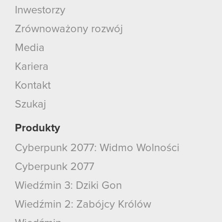
Inwestorzy
Zrównoważony rozwój
Media
Kariera
Kontakt
Szukaj
Produkty
Cyberpunk 2077: Widmo Wolności
Cyberpunk 2077
Wiedźmin 3: Dziki Gon
Wiedźmin 2: Zabójcy Królów