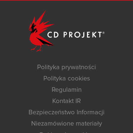
Polityka prywatności
Polityka cookies
Regulamin
Kontakt IR
Bezpieczeństwo Informacji
Niezamówione materiały