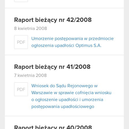
Raport bieżący nr 42/2008
8 kwietnia 2008
Umorzenie postępowania w przedmiocie
PDF
ogłoszenia upadłości Optimus S.A.
Raport bieżący nr 41/2008
7 kwietnia 2008
Wniosek do Sądu Rejonowego w
PDF
Warszawie w sprawie cofnięcia wniosku
o ogłoszenie upadłości i umorzenia
postępowania upadłościowego
Raport bieżący nr 40/2008