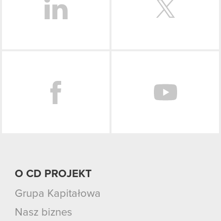
Facebook
O CD PROJEKT
Grupa Kapitałowa
Nasz biznes