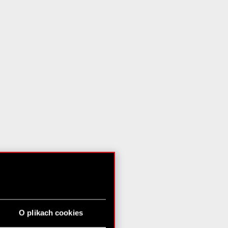
O plikach cookies