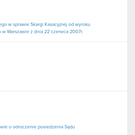
go w sprawie Skargi Kasacyjnej od wyroku
 w Warszawie z dnia 22 czerwca 2007r.
ie o odroczenie posiedzenia Sądu