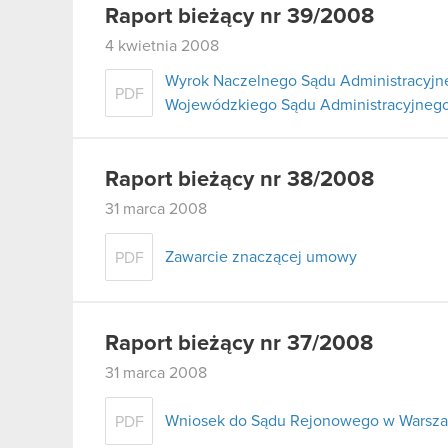
Raport bieżący nr 39/2008
4 kwietnia 2008
Wyrok Naczelnego Sądu Administracyjne
PDF
Wojewódzkiego Sądu Administracyjnego
Raport bieżący nr 38/2008
31 marca 2008
Zawarcie znaczącej umowy
PDF
Raport bieżący nr 37/2008
31 marca 2008
Wniosek do Sądu Rejonowego w Warszaw
PDF