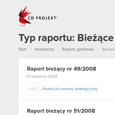
CD PROJEKT
Typ raportu:
Bieżące
Start
Inwestorzy
Raporty giełdowe
Bieżąc
Raport bieżący nr 49/2008
21 kwietnia 2008
Aneks do umowy strategicznej
PDF
Raport bieżący nr 51/2008