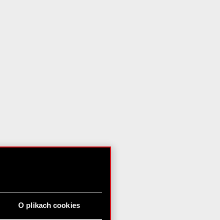
O plikach cookies