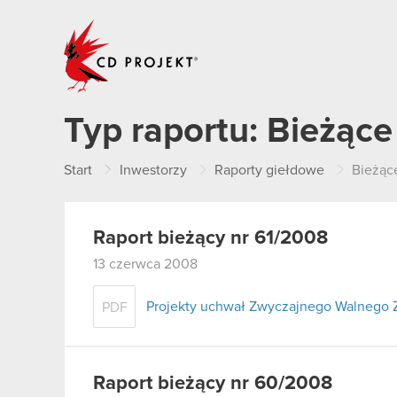
CD PROJEKT
Typ raportu:
Bieżące
Start
Inwestorzy
Raporty giełdowe
Bieżąc
Raport bieżący nr 61/2008
13 czerwca 2008
Projekty uchwał Zwyczajnego Walnego 
PDF
Raport bieżący nr 60/2008