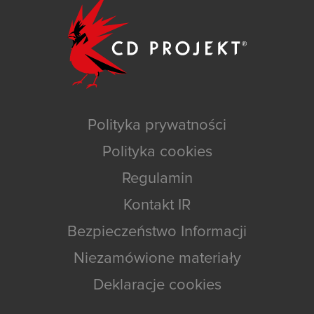
Polityka prywatności
Polityka cookies
Regulamin
Kontakt IR
Bezpieczeństwo Informacji
Niezamówione materiały
Deklaracje cookies