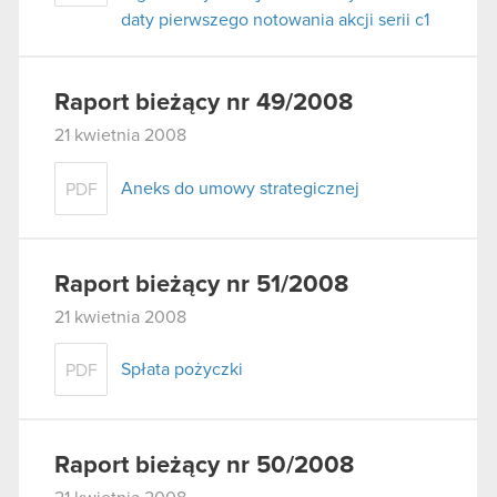
daty pierwszego notowania akcji serii c1
Raport bieżący nr 49/2008
21 kwietnia 2008
Aneks do umowy strategicznej
PDF
Raport bieżący nr 51/2008
21 kwietnia 2008
Spłata pożyczki
PDF
Raport bieżący nr 50/2008