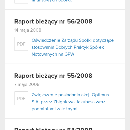
Raport bieżący nr 56/2008
14 maja 2008
Oświadczenie Zarządu Spółki dotyczące
PDF
stosowania Dobrych Praktyk Spółek
Notowanych na GPW
Raport bieżący nr 55/2008
7 maja 2008
Zwiększenie posiadania akcji Optimus
PDF
S.A. przez Zbigniewa Jakubasa wraz
podmiotami zależnymi