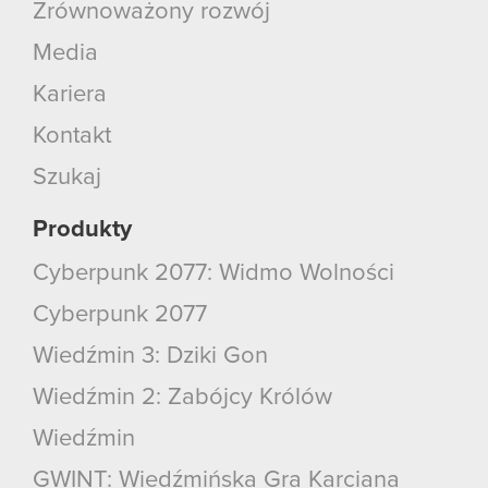
Zrównoważony rozwój
Media
Kariera
Kontakt
Szukaj
Produkty
Cyberpunk 2077: Widmo Wolności
Cyberpunk 2077
Wiedźmin 3: Dziki Gon
Wiedźmin 2: Zabójcy Królów
Wiedźmin
GWINT: Wiedźmińska Gra Karciana