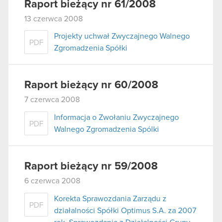
Raport bieżący nr 61/2008
13 czerwca 2008
Projekty uchwał Zwyczajnego Walnego
PDF
Zgromadzenia Spółki
Raport bieżący nr 60/2008
7 czerwca 2008
Informacja o Zwołaniu Zwyczajnego
PDF
Walnego Zgromadzenia Spólki
Raport bieżący nr 59/2008
6 czerwca 2008
Korekta Sprawozdania Zarządu z
PDF
działalności Spółki Optimus S.A. za 2007