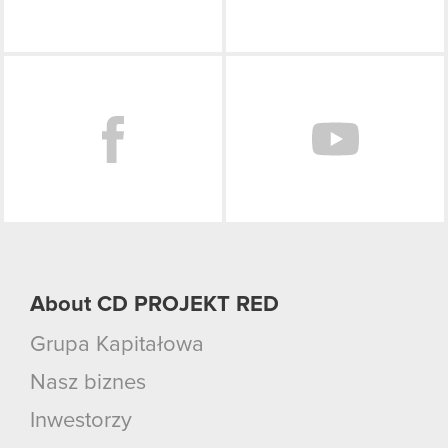
Facebook
About CD PROJEKT RED
Grupa Kapitałowa
Nasz biznes
Inwestorzy