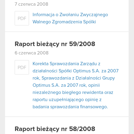
7 czerwca 2008
Informacja o Zwołaniu Zwyczajnego
PDF
Walnego Zgromadzenia Spólki
Raport bieżący nr 59/2008
6 czerwca 2008
Korekta Sprawozdania Zarządu z
PDF
działalności Spółki Optimus S.A. za 2007
rok, Sprawozdania z Działalności Grupy
Optimus S.A. za 2007 rok, opinii
niezależnego biegłego rewidenta oraz
raportu uzupełniającego opinię z
badania sprawozdania finansowego.
Raport bieżący nr 58/2008