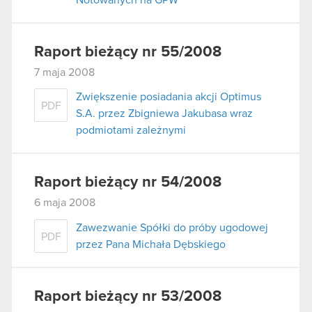
Raport bieżący nr 55/2008
7 maja 2008
Zwiększenie posiadania akcji Optimus
PDF
S.A. przez Zbigniewa Jakubasa wraz
podmiotami zależnymi
Raport bieżący nr 54/2008
6 maja 2008
Zawezwanie Spółki do próby ugodowej
PDF
przez Pana Michała Dębskiego
Raport bieżący nr 53/2008