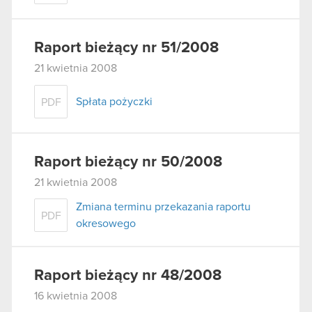
Raport bieżący nr 51/2008
21 kwietnia 2008
Spłata pożyczki
PDF
Raport bieżący nr 50/2008
21 kwietnia 2008
Zmiana terminu przekazania raportu
PDF
okresowego
Raport bieżący nr 48/2008
16 kwietnia 2008