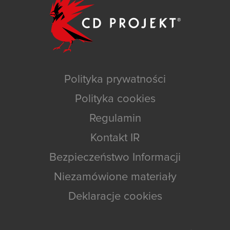
Polityka prywatności
Polityka cookies
Regulamin
Kontakt IR
Bezpieczeństwo Informacji
Niezamówione materiały
Deklaracje cookies