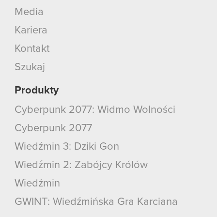
Media
Kariera
Kontakt
Szukaj
Produkty
Cyberpunk 2077: Widmo Wolności
Cyberpunk 2077
Wiedźmin 3: Dziki Gon
Wiedźmin 2: Zabójcy Królów
Wiedźmin
GWINT: Wiedźmińska Gra Karciana