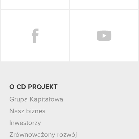
Facebook
O CD PROJEKT
Grupa Kapitałowa
Nasz biznes
Inwestorzy
Zrównoważony rozwój