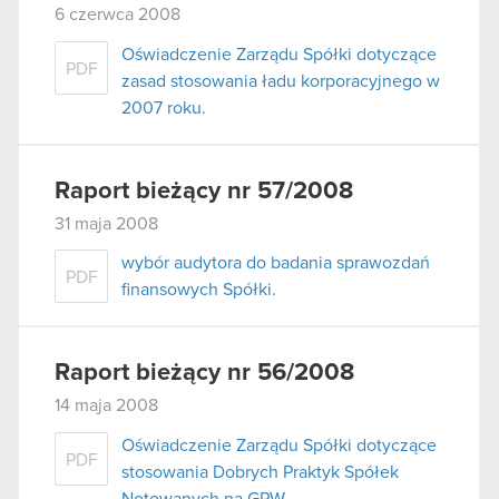
6 czerwca 2008
Oświadczenie Zarządu Spółki dotyczące
PDF
zasad stosowania ładu korporacyjnego w
2007 roku.
Raport bieżący nr 57/2008
31 maja 2008
wybór audytora do badania sprawozdań
PDF
finansowych Spółki.
Raport bieżący nr 56/2008
14 maja 2008
Oświadczenie Zarządu Spółki dotyczące
PDF
stosowania Dobrych Praktyk Spółek
Notowanych na GPW