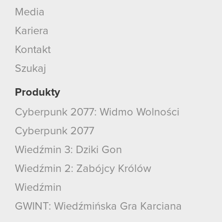
Media
Kariera
Kontakt
Szukaj
Produkty
Cyberpunk 2077: Widmo Wolności
Cyberpunk 2077
Wiedźmin 3: Dziki Gon
Wiedźmin 2: Zabójcy Królów
Wiedźmin
GWINT: Wiedźmińska Gra Karciana