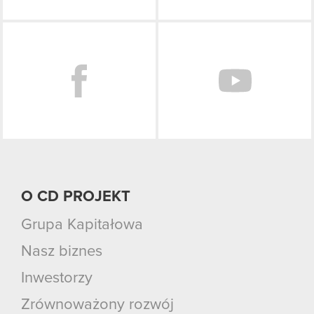
Facebook
O CD PROJEKT
Grupa Kapitałowa
Nasz biznes
Inwestorzy
Zrównoważony rozwój