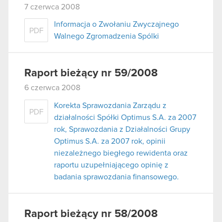
7 czerwca 2008
Informacja o Zwołaniu Zwyczajnego
PDF
Walnego Zgromadzenia Spólki
Raport bieżący nr 59/2008
6 czerwca 2008
Korekta Sprawozdania Zarządu z
PDF
działalności Spółki Optimus S.A. za 2007
rok, Sprawozdania z Działalności Grupy
Optimus S.A. za 2007 rok, opinii
niezależnego biegłego rewidenta oraz
raportu uzupełniającego opinię z
badania sprawozdania finansowego.
Raport bieżący nr 58/2008