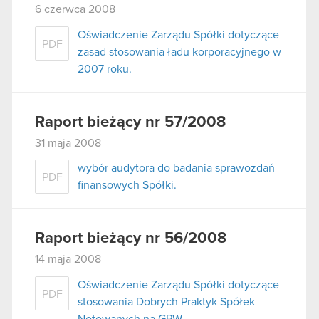
6 czerwca 2008
Oświadczenie Zarządu Spółki dotyczące
PDF
zasad stosowania ładu korporacyjnego w
2007 roku.
Raport bieżący nr 57/2008
31 maja 2008
wybór audytora do badania sprawozdań
PDF
finansowych Spółki.
Raport bieżący nr 56/2008
14 maja 2008
Oświadczenie Zarządu Spółki dotyczące
PDF
stosowania Dobrych Praktyk Spółek
Notowanych na GPW