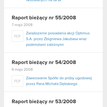
Raport bieżący nr 55/2008
7 maja 2008
Zwiększenie posiadania akcji Optimus
PDF
S.A. przez Zbigniewa Jakubasa wraz
podmiotami zależnymi
Raport bieżący nr 54/2008
6 maja 2008
Zawezwanie Spółki do próby ugodowej
PDF
przez Pana Michała Dębskiego
Raport bieżący nr 53/2008