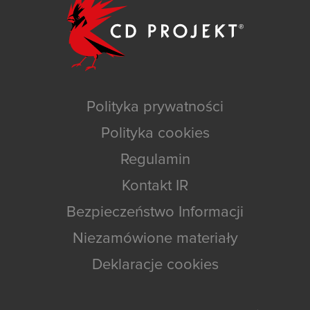
Polityka prywatności
Polityka cookies
Regulamin
Kontakt IR
Bezpieczeństwo Informacji
Niezamówione materiały
Deklaracje cookies