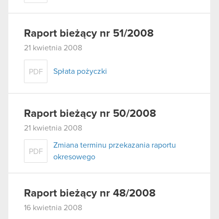
Raport bieżący nr 51/2008
21 kwietnia 2008
Spłata pożyczki
PDF
Raport bieżący nr 50/2008
21 kwietnia 2008
Zmiana terminu przekazania raportu
PDF
okresowego
Raport bieżący nr 48/2008
16 kwietnia 2008