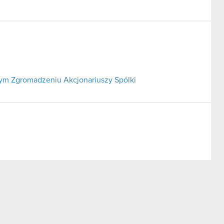
m Zgromadzeniu Akcjonariuszy Spólki