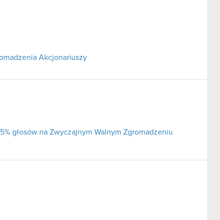
omadzenia Akcjonariuszy
ej 5% głosów na Zwyczajnym Walnym Zgromadzeniu