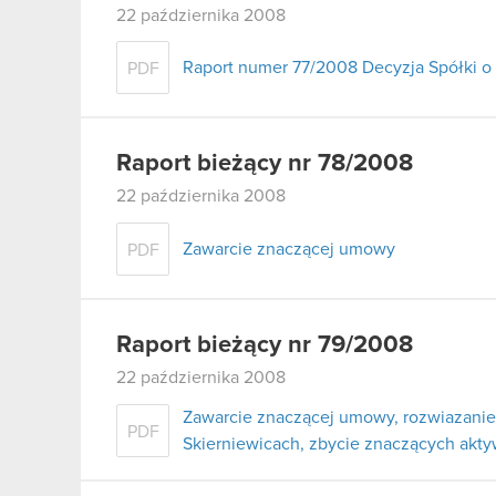
22 października 2008
Raport numer 77/2008 Decyzja Spółki o
PDF
Raport bieżący nr 78/2008
22 października 2008
Zawarcie znaczącej umowy
PDF
Raport bieżący nr 79/2008
22 października 2008
Zawarcie znaczącej umowy, rozwiazanie 
PDF
Skierniewicach, zbycie znaczących akt