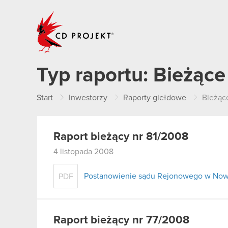
CD PROJEKT
Typ raportu:
Bieżące
Start
Inwestorzy
Raporty giełdowe
Bieżąc
Raport bieżący nr 81/2008
4 listopada 2008
Postanowienie sądu Rejonowego w Now
PDF
Raport bieżący nr 77/2008