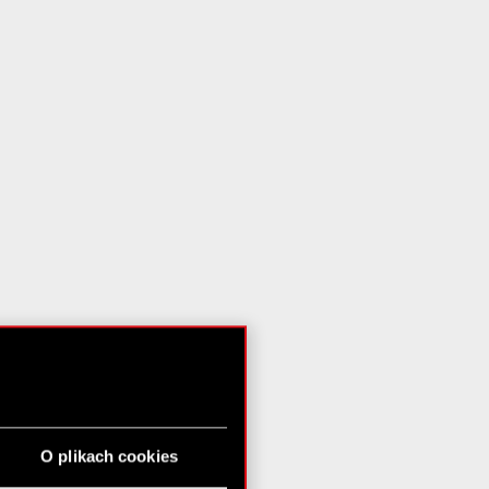
O plikach cookies