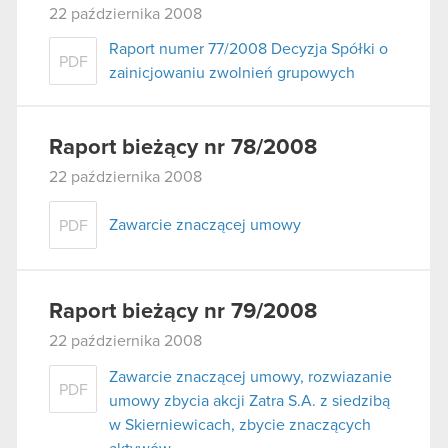
22 października 2008
Raport numer 77/2008 Decyzja Spółki o
PDF
zainicjowaniu zwolnień grupowych
Raport bieżący nr 78/2008
22 października 2008
Zawarcie znaczącej umowy
PDF
Raport bieżący nr 79/2008
22 października 2008
Zawarcie znaczącej umowy, rozwiazanie
PDF
umowy zbycia akcji Zatra S.A. z siedzibą
w Skierniewicach, zbycie znaczących