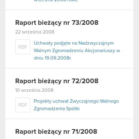
Raport bieżący nr 73/2008
22 września 2008
Uchwały podjęte na Nadzwyczajnym
PDF
Walnym Zgromadzeniu Akcjonariuszy w
dniu 19.09.2008r.
Raport bieżący nr 72/2008
10 września 2008
Projekty uchwał Zwyczajnego Walnego
PDF
Zgromadzenia Spółki
Raport bieżący nr 71/2008