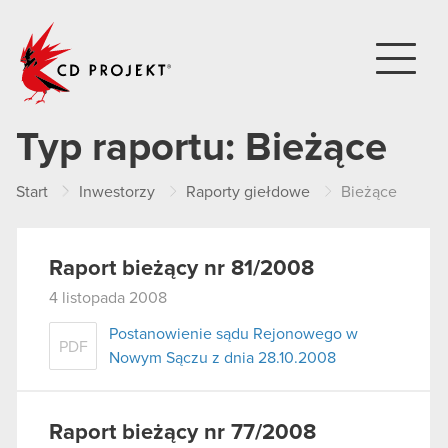
CD PROJEKT
Typ raportu:
Bieżące
Start
Inwestorzy
Raporty giełdowe
Bieżące
Raport bieżący nr 81/2008
4 listopada 2008
Postanowienie sądu Rejonowego w
PDF
Nowym Sączu z dnia 28.10.2008
Raport bieżący nr 77/2008