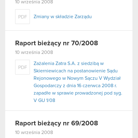
10 września 2008
Zmiany w składzie Zarządu
PDF
Raport bieżący nr 70/2008
10 września 2008
Zażalenia Zatra S.A. z siedzibą w
PDF
Skierniewicach na postanowienie Sądu
Rejonowego w Nowym Sączu V Wydział
Gospodarczy z dnia 16 czerwca 2008 r.
zapadłe w sprawie prowadzonej pod syg.
V GU 1/08
Raport bieżący nr 69/2008
10 września 2008