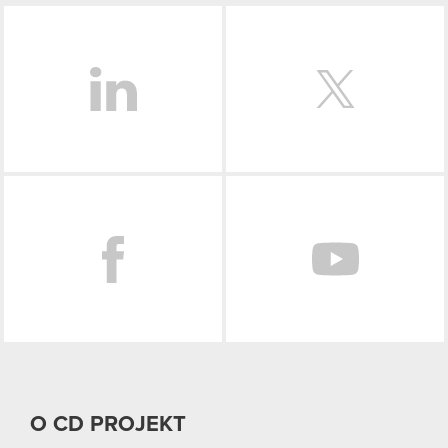
LinkedIn
Facebook
O CD PROJEKT