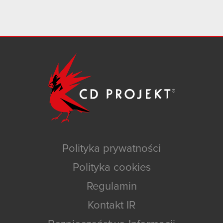
Polityka prywatności
Polityka cookies
Regulamin
Kontakt IR