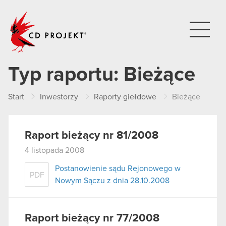
CD PROJEKT
Typ raportu:
Bieżące
Start
Inwestorzy
Raporty giełdowe
Bieżące
Raport bieżący nr 81/2008
4 listopada 2008
Postanowienie sądu Rejonowego w
PDF
Nowym Sączu z dnia 28.10.2008
Raport bieżący nr 77/2008