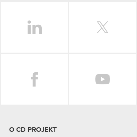
LinkedIn
Facebook
O CD PROJEKT