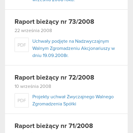
Raport bieżący nr 73/2008
22 września 2008
Uchwały podjęte na Nadzwyczajnym
PDF
Walnym Zgromadzeniu Akcjonariuszy w
dniu 19.09.2008r.
Raport bieżący nr 72/2008
10 września 2008
Projekty uchwał Zwyczajnego Walnego
PDF
Zgromadzenia Spółki
Raport bieżący nr 71/2008