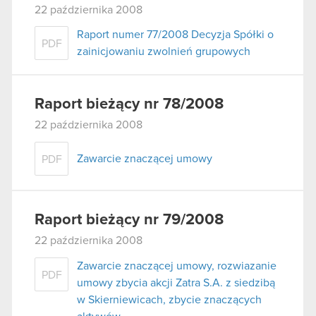
22 października 2008
Raport numer 77/2008 Decyzja Spółki o
PDF
zainicjowaniu zwolnień grupowych
Raport bieżący nr 78/2008
22 października 2008
Zawarcie znaczącej umowy
PDF
Raport bieżący nr 79/2008
22 października 2008
Zawarcie znaczącej umowy, rozwiazanie
PDF
umowy zbycia akcji Zatra S.A. z siedzibą
w Skierniewicach, zbycie znaczących