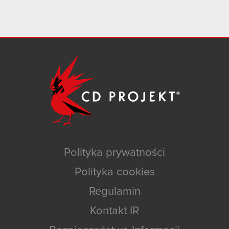
Polityka prywatności
Polityka cookies
Regulamin
Kontakt IR