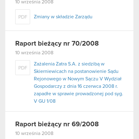
10 września 2008
Zmiany w składzie Zarządu
PDF
Raport bieżący nr 70/2008
10 września 2008
Zażalenia Zatra S.A. z siedzibą w
PDF
Skierniewicach na postanowienie Sądu
Rejonowego w Nowym Sączu V Wydział
Gospodarczy z dnia 16 czerwca 2008 r.
zapadłe w sprawie prowadzonej pod syg.
V GU 1/08
Raport bieżący nr 69/2008
10 września 2008