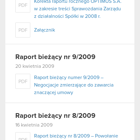
Korekta raportu rocznego OPTIMUS S.A.
PDF
w zakresie treści Sprawozdania Zarządu
z działalności Spółki w 2008 r.
Załącznik
PDF
Raport bieżący nr 9/2009
20 kwietnia 2009
Raport bieżący numer 9/2009 –
PDF
Negocjacje zmierzające do zawarcia
znaczącej umowy
Raport bieżący nr 8/2009
16 kwietnia 2009
Raport bieżący nr 8/2009 – Powołanie