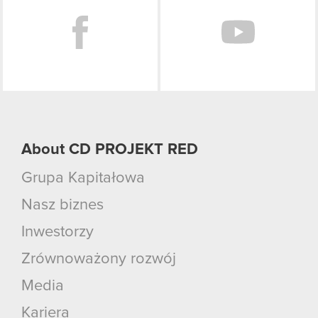
About CD PROJEKT RED
Grupa Kapitałowa
Nasz biznes
Inwestorzy
Zrównoważony rozwój
Media
Kariera