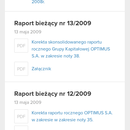
2008r.
Raport bieżący nr 13/2009
13 maja 2009
Korekta skonsolidowanego raportu
PDF
rocznego Grupy Kapitałowej OPTIMUS
S.A. w zakresie noty 38.
Załącznik
PDF
Raport bieżący nr 12/2009
13 maja 2009
Korekta raportu rocznego OPTIMUS S.A.
PDF
w zakresie w zakresie noty 35.