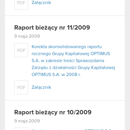
Załącznik
PDF
Raport bieżący nr 11/2009
9 maja 2009
Korekta skonsolidowanego raportu
PDF
rocznego Grupy Kapitałowej OPTIMUS
S.A. w zakresie treści Sprawozdania
Zarządu z działalności Grupy Kapitałowej
OPTIMUS S.A. w 2008 r.
Załącznik
PDF
Raport bieżący nr 10/2009
9 maja 2009