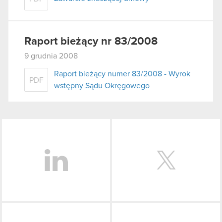
Raport bieżący nr 83/2008
9 grudnia 2008
Raport bieżący numer 83/2008 - Wyrok
PDF
wstępny Sądu Okręgowego
LinkedIn
Facebook