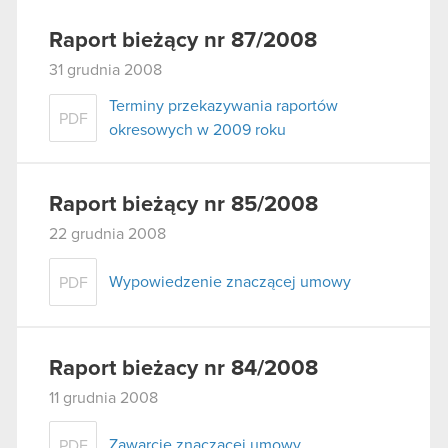
Raport bieżący nr 87/2008
31 grudnia 2008
Terminy przekazywania raportów
PDF
okresowych w 2009 roku
Raport bieżący nr 85/2008
22 grudnia 2008
Wypowiedzenie znaczącej umowy
PDF
Raport bieżacy nr 84/2008
11 grudnia 2008
Zawarcie znaczącej umowy
PDF