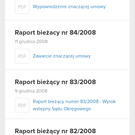
Wypowiedzenie znaczącej umowy
PDF
Raport bieżacy nr 84/2008
11 grudnia 2008
Zawarcie znaczącej umowy
PDF
Raport bieżący nr 83/2008
9 grudnia 2008
Raport bieżący numer 83/2008 - Wyrok
PDF
wstępny Sądu Okręgowego
Raport bieżący nr 82/2008