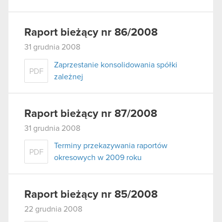
Raport bieżący nr 86/2008
31 grudnia 2008
Zaprzestanie konsolidowania spółki
PDF
zależnej
Raport bieżący nr 87/2008
31 grudnia 2008
Terminy przekazywania raportów
PDF
okresowych w 2009 roku
Raport bieżący nr 85/2008
22 grudnia 2008