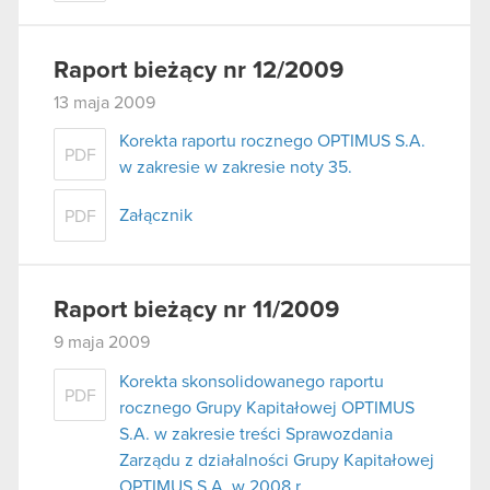
Raport bieżący nr 12/2009
13 maja 2009
Korekta raportu rocznego OPTIMUS S.A.
PDF
w zakresie w zakresie noty 35.
Załącznik
PDF
Raport bieżący nr 11/2009
9 maja 2009
Korekta skonsolidowanego raportu
PDF
rocznego Grupy Kapitałowej OPTIMUS
S.A. w zakresie treści Sprawozdania
Zarządu z działalności Grupy Kapitałowej
OPTIMUS S.A. w 2008 r.