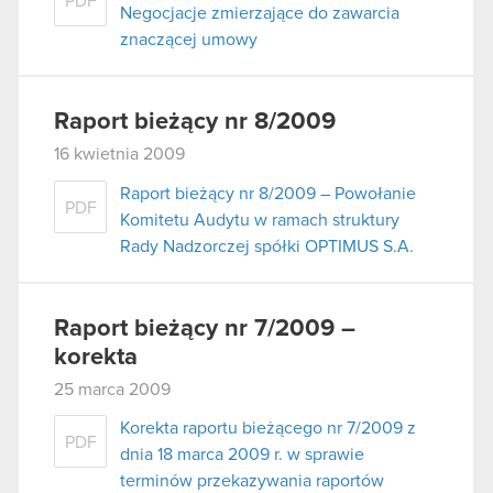
PDF
Negocjacje zmierzające do zawarcia
znaczącej umowy
Raport bieżący nr 8/2009
16 kwietnia 2009
Raport bieżący nr 8/2009 – Powołanie
PDF
Komitetu Audytu w ramach struktury
Rady Nadzorczej spółki OPTIMUS S.A.
Raport bieżący nr 7/2009 –
korekta
25 marca 2009
Korekta raportu bieżącego nr 7/2009 z
PDF
dnia 18 marca 2009 r. w sprawie
terminów przekazywania raportów