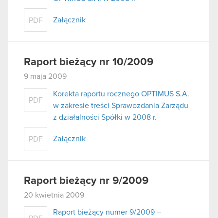
Załącznik
PDF
Raport bieżący nr 10/2009
9 maja 2009
Korekta raportu rocznego OPTIMUS S.A.
PDF
w zakresie treści Sprawozdania Zarządu
z działalności Spółki w 2008 r.
Załącznik
PDF
Raport bieżący nr 9/2009
20 kwietnia 2009
Raport bieżący numer 9/2009 –