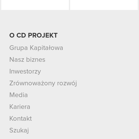
O CD PROJEKT
Grupa Kapitałowa
Nasz biznes
Inwestorzy
Zrównoważony rozwój
Media
Kariera
Kontakt
Szukaj