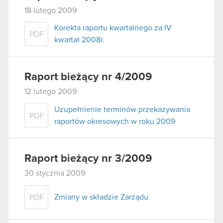
18 lutego 2009
Korekta raportu kwartalnego za IV
PDF
kwartał 2008r.
Raport bieżący nr 4/2009
12 lutego 2009
Uzupełnienie terminów przekazywania
PDF
raportów okresowych w roku 2009
Raport bieżący nr 3/2009
30 stycznia 2009
Zmiany w składzie Zarządu
PDF