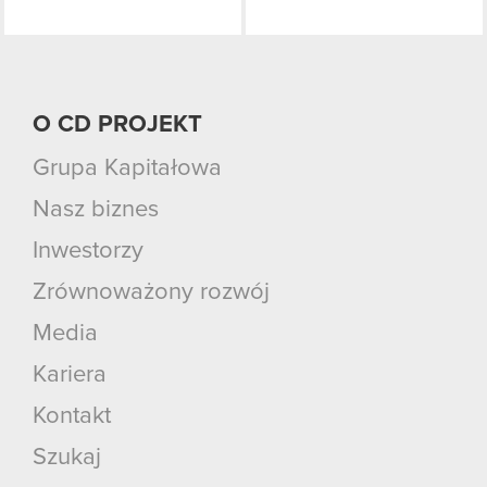
O CD PROJEKT
Grupa Kapitałowa
Nasz biznes
Inwestorzy
Zrównoważony rozwój
Media
Kariera
Kontakt
Szukaj