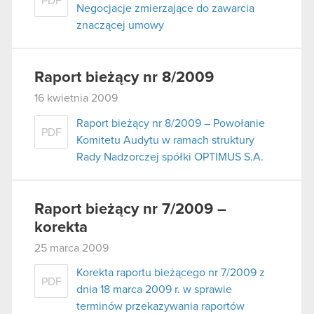
PDF
Negocjacje zmierzające do zawarcia
znaczącej umowy
Raport bieżący nr 8/2009
16 kwietnia 2009
Raport bieżący nr 8/2009 – Powołanie
PDF
Komitetu Audytu w ramach struktury
Rady Nadzorczej spółki OPTIMUS S.A.
Raport bieżący nr 7/2009 –
korekta
25 marca 2009
Korekta raportu bieżącego nr 7/2009 z
PDF
dnia 18 marca 2009 r. w sprawie
terminów przekazywania raportów