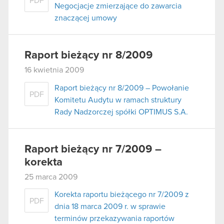
PDF
Negocjacje zmierzające do zawarcia
znaczącej umowy
Raport bieżący nr 8/2009
16 kwietnia 2009
Raport bieżący nr 8/2009 – Powołanie
PDF
Komitetu Audytu w ramach struktury
Rady Nadzorczej spółki OPTIMUS S.A.
Raport bieżący nr 7/2009 –
korekta
25 marca 2009
Korekta raportu bieżącego nr 7/2009 z
PDF
dnia 18 marca 2009 r. w sprawie
terminów przekazywania raportów