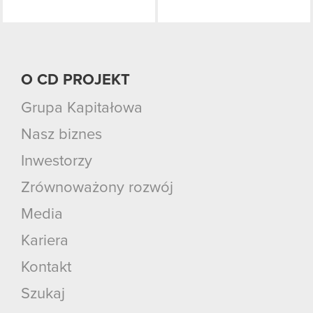
O CD PROJEKT
Grupa Kapitałowa
Nasz biznes
Inwestorzy
Zrównoważony rozwój
Media
Kariera
Kontakt
Szukaj