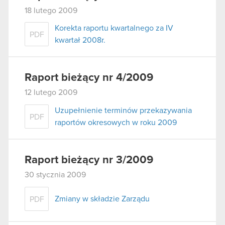
18 lutego 2009
Korekta raportu kwartalnego za IV
PDF
kwartał 2008r.
Raport bieżący nr 4/2009
12 lutego 2009
Uzupełnienie terminów przekazywania
PDF
raportów okresowych w roku 2009
Raport bieżący nr 3/2009
30 stycznia 2009
Zmiany w składzie Zarządu
PDF