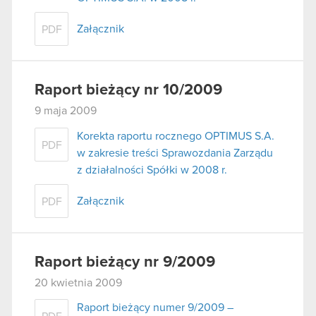
Załącznik
PDF
Raport bieżący nr 10/2009
9 maja 2009
Korekta raportu rocznego OPTIMUS S.A.
PDF
w zakresie treści Sprawozdania Zarządu
z działalności Spółki w 2008 r.
Załącznik
PDF
Raport bieżący nr 9/2009
20 kwietnia 2009
Raport bieżący numer 9/2009 –