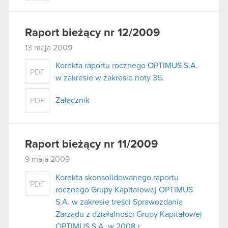
Raport bieżący nr 12/2009
13 maja 2009
Korekta raportu rocznego OPTIMUS S.A.
PDF
w zakresie w zakresie noty 35.
Załącznik
PDF
Raport bieżący nr 11/2009
9 maja 2009
Korekta skonsolidowanego raportu
PDF
rocznego Grupy Kapitałowej OPTIMUS
S.A. w zakresie treści Sprawozdania
Zarządu z działalności Grupy Kapitałowej
OPTIMUS S.A. w 2008 r.