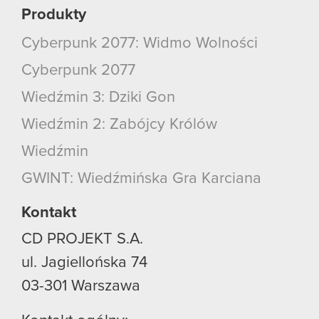
Produkty
Cyberpunk 2077: Widmo Wolności
Cyberpunk 2077
Wiedźmin 3: Dziki Gon
Wiedźmin 2: Zabójcy Królów
Wiedźmin
GWINT: Wiedźmińska Gra Karciana
Kontakt
CD PROJEKT S.A.
ul. Jagiellońska 74
03-301
Warszawa