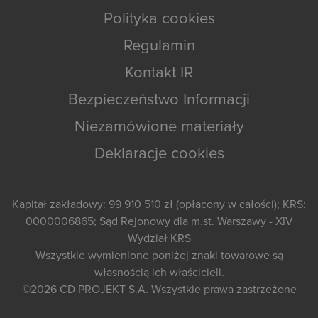
Polityka cookies
Regulamin
Kontakt IR
Bezpieczeństwo Informacji
Niezamówione materiały
Deklaracje cookies
Kapitał zakładowy: 99 910 510 zł (opłacony w całości); KRS:
0000006865; Sąd Rejonowy dla m.st. Warszawy - XIV
Wydział KRS
Wszystkie wymienione poniżej znaki towarowe są
własnością ich właścicieli.
©2026
CD PROJEKT S.A.
Wszystkie prawa zastrzeżone