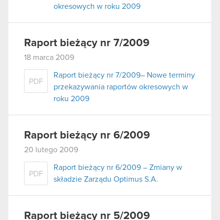
okresowych w roku 2009
Raport bieżący nr 7/2009
18 marca 2009
Raport bieżący nr 7/2009– Nowe terminy
PDF
przekazywania raportów okresowych w
roku 2009
Raport bieżący nr 6/2009
20 lutego 2009
Raport bieżący nr 6/2009 – Zmiany w
PDF
składzie Zarządu Optimus S.A.
Raport bieżący nr 5/2009