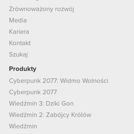
Zrównoważony rozwój
Media
Kariera
Kontakt
Szukaj
Produkty
Cyberpunk 2077: Widmo Wolności
Cyberpunk 2077
Wiedźmin 3: Dziki Gon
Wiedźmin 2: Zabójcy Królów
Wiedźmin