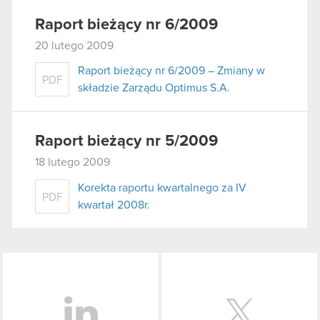
używanie plików cookie.
Raport bieżący nr 6/2009
20 lutego 2009
Raport bieżący nr 6/2009 – Zmiany w
PDF
składzie Zarządu Optimus S.A.
Raport bieżący nr 5/2009
18 lutego 2009
Korekta raportu kwartalnego za IV
PDF
kwartał 2008r.
LinkedIn