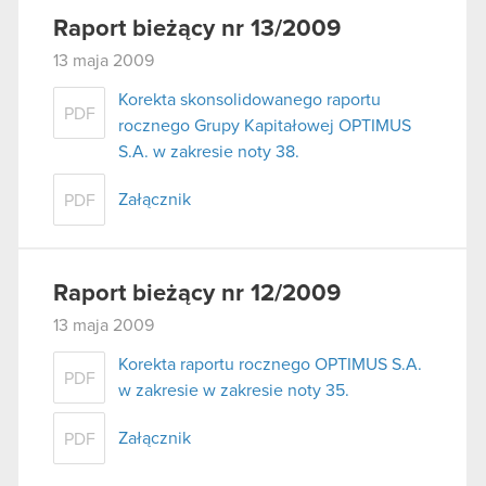
Raport bieżący nr 13/2009
13 maja 2009
Korekta skonsolidowanego raportu
PDF
rocznego Grupy Kapitałowej OPTIMUS
S.A. w zakresie noty 38.
Załącznik
PDF
Raport bieżący nr 12/2009
13 maja 2009
Korekta raportu rocznego OPTIMUS S.A.
PDF
w zakresie w zakresie noty 35.
Załącznik
PDF