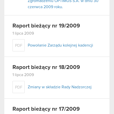
Zgromadzeniu OPTIMUS S.A. w dniu 30
czerwca 2009 roku.
Raport bieżący nr 19/2009
1 lipca 2009
Powołanie Zarządu kolejnej kadencji
PDF
Raport bieżący nr 18/2009
1 lipca 2009
Zmiany w składzie Rady Nadzorczej
PDF
Raport bieżący nr 17/2009