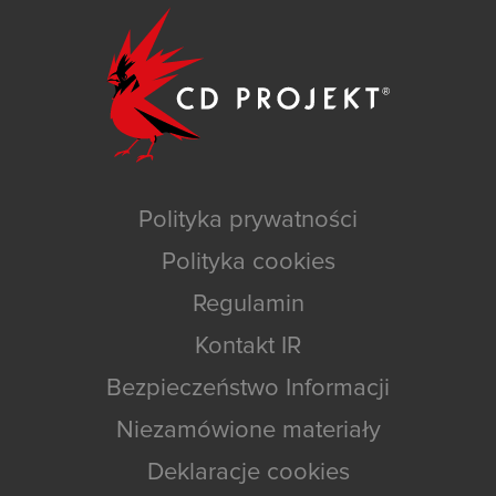
Polityka prywatności
Polityka cookies
Regulamin
Kontakt IR
Bezpieczeństwo Informacji
Niezamówione materiały
Deklaracje cookies