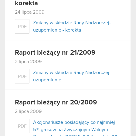
korekta
24 lipca 2009
Zmiany w składzie Rady Nadzorczej-
PDF
uzupełnienie - korekta
Raport bieżący nr 21/2009
2 lipca 2009
Zmiany w składzie Rady Nadzorczej-
PDF
uzupełnienie
Raport bieżący nr 20/2009
2 lipca 2009
Akcjonariusze posiadający co najmniej
PDF
5% głosów na Zwyczajnym Walnym