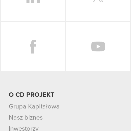
Facebook
O CD PROJEKT
Grupa Kapitałowa
Nasz biznes
Inwestorzy