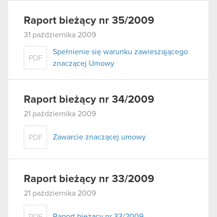
Raport bieżący nr 35/2009
31 października 2009
Spełnienie się warunku zawieszającego
PDF
znaczącej Umowy
Raport bieżący nr 34/2009
21 października 2009
Zawarcie znaczącej umowy
PDF
Raport bieżący nr 33/2009
21 października 2009
Raport bieżący nr 33/2009
PDF