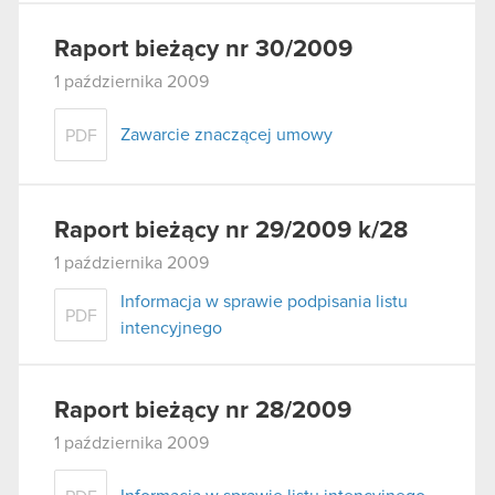
Raport bieżący nr 30/2009
1 października 2009
Zawarcie znaczącej umowy
PDF
Raport bieżący nr 29/2009 k/28
1 października 2009
Informacja w sprawie podpisania listu
PDF
intencyjnego
Raport bieżący nr 28/2009
1 października 2009