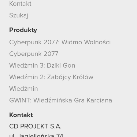
Kontakt
Szukaj
Produkty
Cyberpunk 2077: Widmo Wolności
Cyberpunk 2077
Wiedźmin 3: Dziki Gon
Wiedźmin 2: Zabójcy Królów
Wiedźmin
GWINT: Wiedźmińska Gra Karciana
Kontakt
CD PROJEKT S.A.
ul. Jagiellońska 74