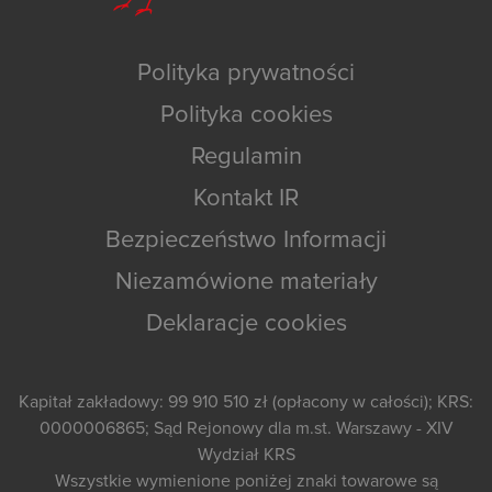
Polityka prywatności
Polityka cookies
Regulamin
Kontakt IR
Bezpieczeństwo Informacji
Niezamówione materiały
Deklaracje cookies
Kapitał zakładowy: 99 910 510 zł (opłacony w całości); KRS:
0000006865; Sąd Rejonowy dla m.st. Warszawy - XIV
Wydział KRS
Wszystkie wymienione poniżej znaki towarowe są