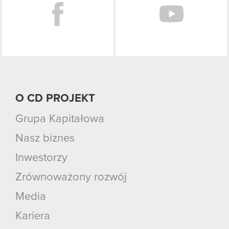
O CD PROJEKT
Grupa Kapitałowa
Nasz biznes
Inwestorzy
Zrównoważony rozwój
Media
Kariera