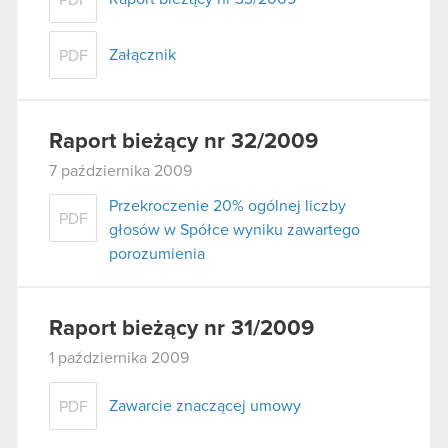
Załącznik
PDF
Raport bieżący nr 32/2009
7 października 2009
Przekroczenie 20% ogólnej liczby
PDF
głosów w Spółce wyniku zawartego
porozumienia
Raport bieżący nr 31/2009
1 października 2009
Zawarcie znaczącej umowy
PDF