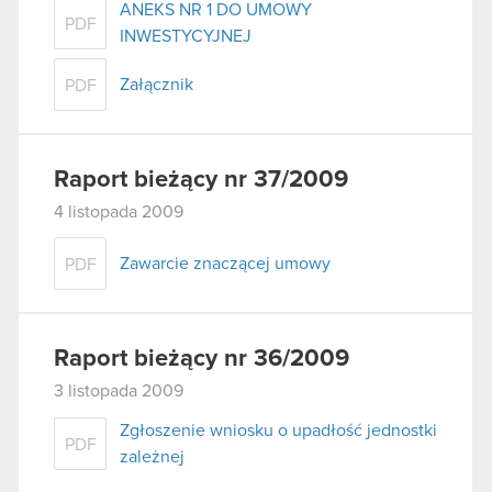
ANEKS NR 1 DO UMOWY
PDF
INWESTYCYJNEJ
Załącznik
PDF
Raport bieżący nr 37/2009
4 listopada 2009
Zawarcie znaczącej umowy
PDF
Raport bieżący nr 36/2009
3 listopada 2009
Zgłoszenie wniosku o upadłość jednostki
PDF
zależnej