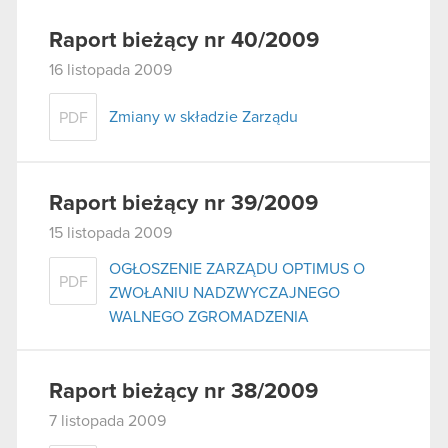
Raport bieżący nr 40/2009
16 listopada 2009
Zmiany w składzie Zarządu
PDF
Raport bieżący nr 39/2009
15 listopada 2009
OGŁOSZENIE ZARZĄDU OPTIMUS O
PDF
ZWOŁANIU NADZWYCZAJNEGO
WALNEGO ZGROMADZENIA
Raport bieżący nr 38/2009
7 listopada 2009