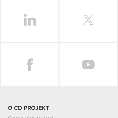
LinkedIn
Facebook
O CD PROJEKT