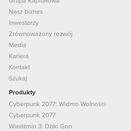
Grupa Kapitałowa
Nasz biznes
Inwestorzy
Zrównoważony rozwój
Media
Kariera
Kontakt
Szukaj
Produkty
Cyberpunk 2077: Widmo Wolności
Cyberpunk 2077
Wiedźmin 3: Dziki Gon