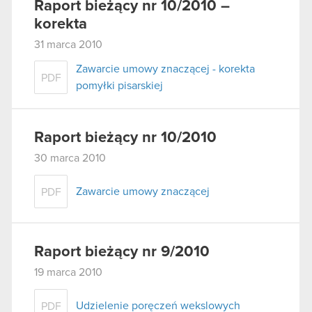
Raport bieżący nr 10/2010 –
korekta
31 marca 2010
Zawarcie umowy znaczącej - korekta
PDF
pomyłki pisarskiej
Raport bieżący nr 10/2010
30 marca 2010
Zawarcie umowy znaczącej
PDF
Raport bieżący nr 9/2010
19 marca 2010
Udzielenie poręczeń wekslowych
PDF