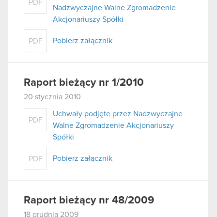
PDF
Nadzwyczajne Walne Zgromadzenie
Akcjonariuszy Spółki
Pobierz załącznik
PDF
Raport bieżący nr 1/2010
20 stycznia 2010
Uchwały podjęte przez Nadzwyczajne
PDF
Walne Zgromadzenie Akcjonariuszy
Spółki
Pobierz załącznik
PDF
Raport bieżący nr 48/2009
18 grudnia 2009