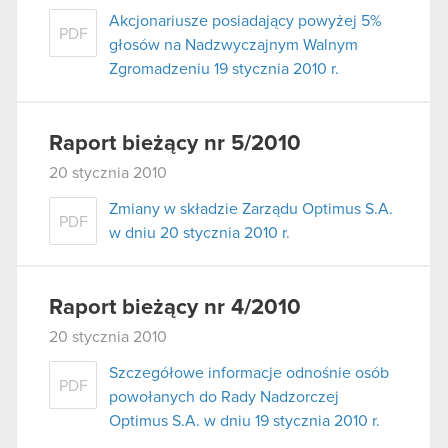
Akcjonariusze posiadający powyżej 5%
PDF
głosów na Nadzwyczajnym Walnym
Zgromadzeniu 19 stycznia 2010 r.
Raport bieżący nr 5/2010
20 stycznia 2010
Zmiany w składzie Zarządu Optimus S.A.
PDF
w dniu 20 stycznia 2010 r.
Raport bieżący nr 4/2010
20 stycznia 2010
Szczegółowe informacje odnośnie osób
PDF
powołanych do Rady Nadzorczej
Optimus S.A. w dniu 19 stycznia 2010 r.