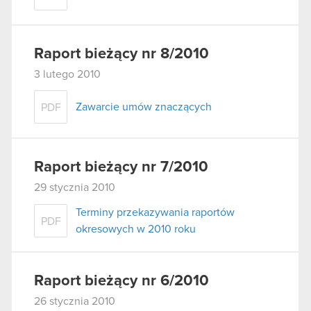
Raport bieżący nr 8/2010
3 lutego 2010
Zawarcie umów znaczących
PDF
Raport bieżący nr 7/2010
29 stycznia 2010
Terminy przekazywania raportów
PDF
okresowych w 2010 roku
Raport bieżący nr 6/2010
26 stycznia 2010