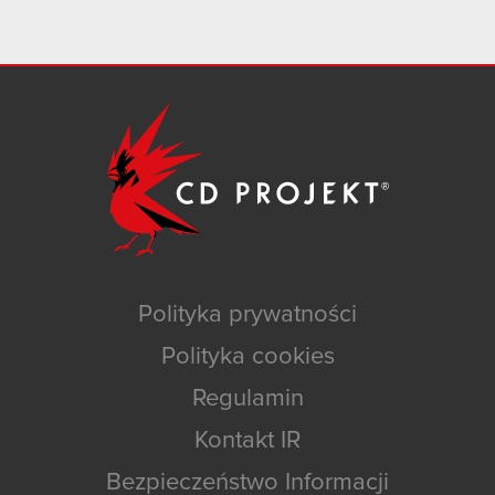
Polityka prywatności
Polityka cookies
Regulamin
Kontakt IR
Bezpieczeństwo Informacji