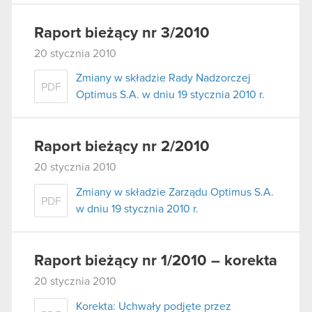
Raport bieżący nr 3/2010
20 stycznia 2010
Zmiany w składzie Rady Nadzorczej
PDF
Optimus S.A. w dniu 19 stycznia 2010 r.
Raport bieżący nr 2/2010
20 stycznia 2010
Zmiany w składzie Zarządu Optimus S.A.
PDF
w dniu 19 stycznia 2010 r.
Raport bieżący nr 1/2010 – korekta
20 stycznia 2010
Korekta: Uchwały podjęte przez