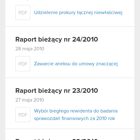
Udzielenie prokury łącznej niewłaściwej
PDF
Raport bieżący nr 24/2010
28 maja 2010
Zawarcie aneksu do umowy znaczącej
PDF
Raport bieżący nr 23/2010
27 maja 2010
Wybór biegłego rewidenta do badania
PDF
sprawozdań finansowych za 2010 rok