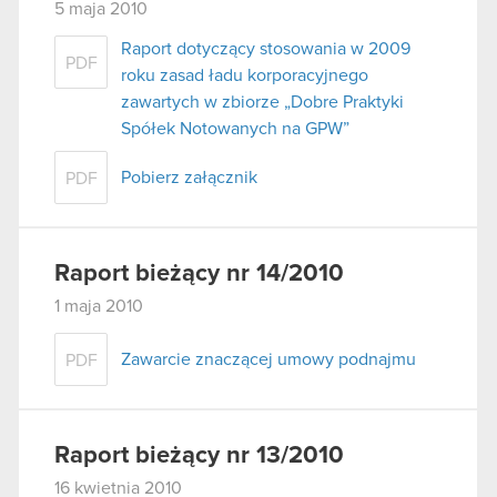
5 maja 2010
Raport dotyczący stosowania w 2009
PDF
roku zasad ładu korporacyjnego
zawartych w zbiorze „Dobre Praktyki
Spółek Notowanych na GPW”
Pobierz załącznik
PDF
Raport bieżący nr 14/2010
1 maja 2010
Zawarcie znaczącej umowy podnajmu
PDF
Raport bieżący nr 13/2010
16 kwietnia 2010