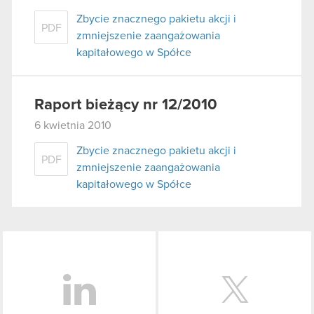
Zbycie znacznego pakietu akcji i
PDF
zmniejszenie zaangażowania
kapitałowego w Spółce
Raport bieżący nr 12/2010
6 kwietnia 2010
Zbycie znacznego pakietu akcji i
PDF
zmniejszenie zaangażowania
kapitałowego w Spółce
LinkedIn