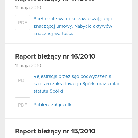
11 maja 2010
Spełnienie warunku zawieszającego
PDF
znaczącej umowy. Nabycie aktywów
znacznej wartości.
Raport bieżący nr 16/2010
11 maja 2010
Rejestracja przez sąd podwyższenia
PDF
kapitału zakładowego Spółki oraz zmian
statutu Spółki
Pobierz załącznik
PDF
Raport bieżący nr 15/2010