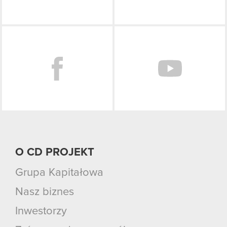
Facebook
O CD PROJEKT
Grupa Kapitałowa
Nasz biznes
Inwestorzy