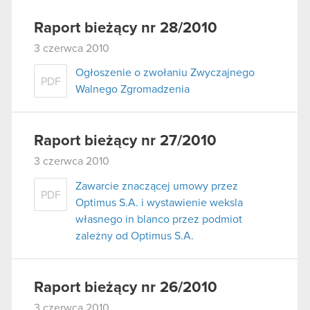
Raport bieżący nr 28/2010
3 czerwca 2010
Ogłoszenie o zwołaniu Zwyczajnego
PDF
Walnego Zgromadzenia
Raport bieżący nr 27/2010
3 czerwca 2010
Zawarcie znaczącej umowy przez
PDF
Optimus S.A. i wystawienie weksla
własnego in blanco przez podmiot
zależny od Optimus S.A.
Raport bieżący nr 26/2010
3 czerwca 2010