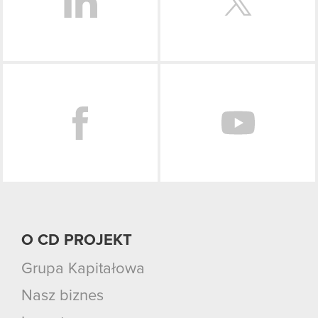
Facebook
O CD PROJEKT
Grupa Kapitałowa
Nasz biznes