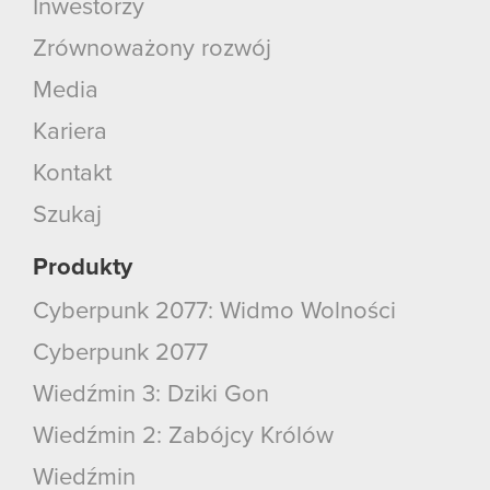
Inwestorzy
Zrównoważony rozwój
Media
Kariera
Kontakt
Szukaj
Produkty
Cyberpunk 2077: Widmo Wolności
Cyberpunk 2077
Wiedźmin 3: Dziki Gon
Wiedźmin 2: Zabójcy Królów
Wiedźmin