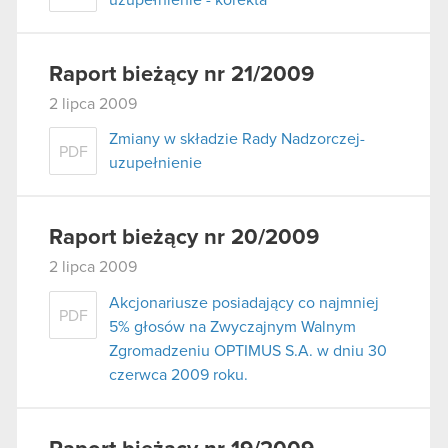
Raport bieżący nr 21/2009
2 lipca 2009
Zmiany w składzie Rady Nadzorczej-
PDF
uzupełnienie
Raport bieżący nr 20/2009
2 lipca 2009
Akcjonariusze posiadający co najmniej
PDF
5% głosów na Zwyczajnym Walnym
Zgromadzeniu OPTIMUS S.A. w dniu 30
czerwca 2009 roku.