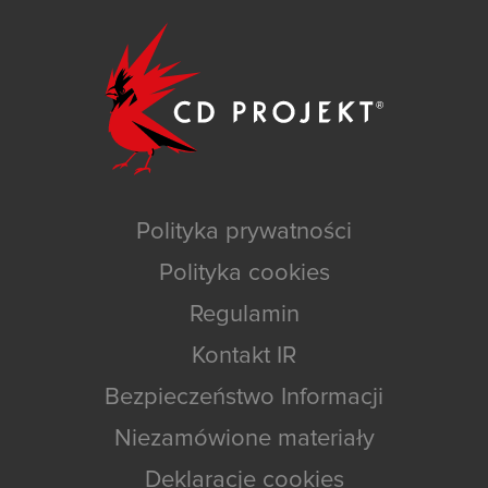
Polityka prywatności
Polityka cookies
Regulamin
Kontakt IR
Bezpieczeństwo Informacji
Niezamówione materiały
Deklaracje cookies