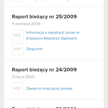
Raport bieżący nr 25/2009
11 września 2009
Informacja o rejestracji zmian w
PDF
Krajowym Rejestrze Sądowym
Załącznik
PDF
Raport bieżący nr 24/2009
31 lipca 2009
Zawarcie znaczącej umowy
PDF