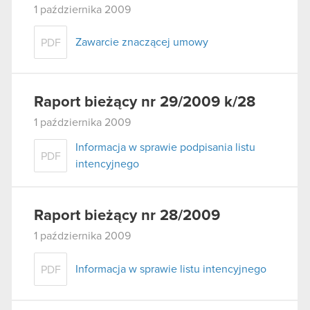
1 października 2009
Zawarcie znaczącej umowy
PDF
Raport bieżący nr 29/2009 k/28
1 października 2009
Informacja w sprawie podpisania listu
PDF
intencyjnego
Raport bieżący nr 28/2009
1 października 2009
Informacja w sprawie listu intencyjnego
PDF