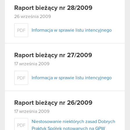
Raport bieżący nr 28/2009
26 września 2009
Informacja w sprawie listu intencyjnego
PDF
Raport bieżący nr 27/2009
17 września 2009
Informacja w sprawie listu intencyjnego
PDF
Raport bieżący nr 26/2009
17 września 2009
Niestosowanie niektórych zasad Dobrych
PDF
Praktyk Spółek notowanych na GPW