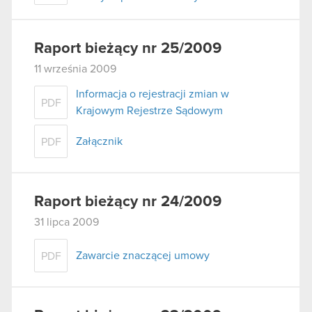
Raport bieżący nr 25/2009
11 września 2009
Informacja o rejestracji zmian w
PDF
Krajowym Rejestrze Sądowym
Załącznik
PDF
Raport bieżący nr 24/2009
31 lipca 2009
Zawarcie znaczącej umowy
PDF