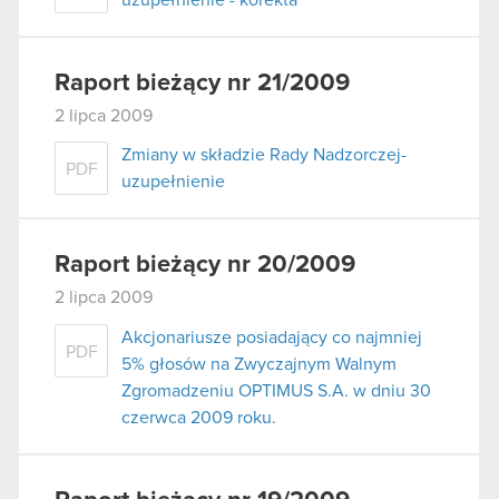
Raport bieżący nr 21/2009
2 lipca 2009
Zmiany w składzie Rady Nadzorczej-
PDF
uzupełnienie
Raport bieżący nr 20/2009
2 lipca 2009
Akcjonariusze posiadający co najmniej
PDF
5% głosów na Zwyczajnym Walnym
Zgromadzeniu OPTIMUS S.A. w dniu 30
czerwca 2009 roku.