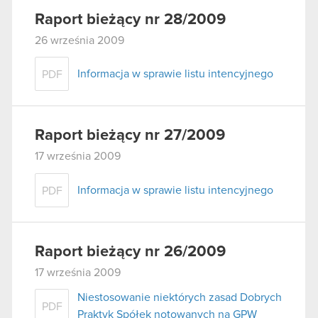
Raport bieżący nr 28/2009
26 września 2009
Informacja w sprawie listu intencyjnego
PDF
Raport bieżący nr 27/2009
17 września 2009
Informacja w sprawie listu intencyjnego
PDF
Raport bieżący nr 26/2009
17 września 2009
Niestosowanie niektórych zasad Dobrych
PDF
Praktyk Spółek notowanych na GPW