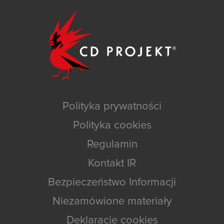
Polityka prywatności
Polityka cookies
Regulamin
Kontakt IR
Bezpieczeństwo Informacji
Niezamówione materiały
Deklaracje cookies