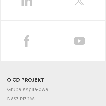
Facebook
O CD PROJEKT
Grupa Kapitałowa
Nasz biznes