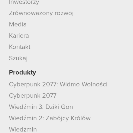
Inwestorzy
Zrównoważony rozwój
Media
Kariera
Kontakt
Szukaj
Produkty
Cyberpunk 2077: Widmo Wolności
Cyberpunk 2077
Wiedźmin 3: Dziki Gon
Wiedźmin 2: Zabójcy Królów
Wiedźmin