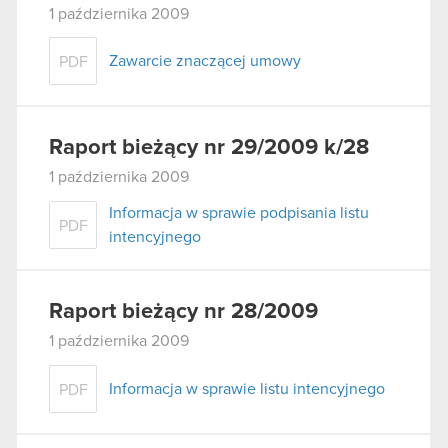
1 października 2009
Zawarcie znaczącej umowy
PDF
Raport bieżący nr 29/2009 k/28
1 października 2009
Informacja w sprawie podpisania listu
PDF
intencyjnego
Raport bieżący nr 28/2009
1 października 2009
Informacja w sprawie listu intencyjnego
PDF