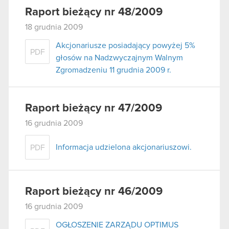
Raport bieżący nr 48/2009
18 grudnia 2009
Akcjonariusze posiadający powyżej 5%
PDF
głosów na Nadzwyczajnym Walnym
Zgromadzeniu 11 grudnia 2009 r.
Raport bieżący nr 47/2009
16 grudnia 2009
Informacja udzielona akcjonariuszowi.
PDF
Raport bieżący nr 46/2009
16 grudnia 2009
OGŁOSZENIE ZARZĄDU OPTIMUS