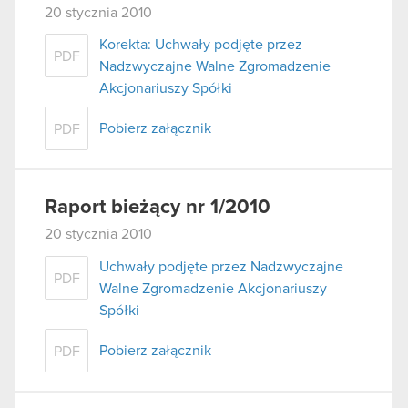
20 stycznia 2010
Korekta: Uchwały podjęte przez
PDF
Nadzwyczajne Walne Zgromadzenie
Akcjonariuszy Spółki
Pobierz załącznik
PDF
Raport bieżący nr 1/2010
20 stycznia 2010
Uchwały podjęte przez Nadzwyczajne
PDF
Walne Zgromadzenie Akcjonariuszy
Spółki
Pobierz załącznik
PDF