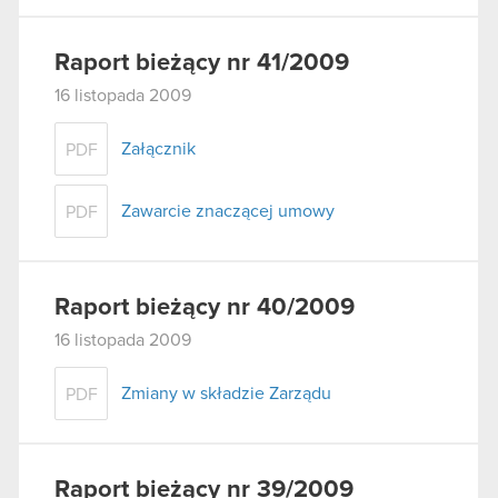
Raport bieżący nr 41/2009
16 listopada 2009
Załącznik
PDF
Zawarcie znaczącej umowy
PDF
Raport bieżący nr 40/2009
16 listopada 2009
Zmiany w składzie Zarządu
PDF
Raport bieżący nr 39/2009