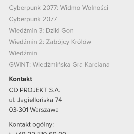
Cyberpunk 2077: Widmo Wolności
Cyberpunk 2077
Wiedźmin 3: Dziki Gon
Wiedźmin 2: Zabójcy Królów
Wiedźmin
GWINT: Wiedźmińska Gra Karciana
Kontakt
CD PROJEKT S.A.
ul. Jagiellońska 74
03-301
Warszawa
Kontakt ogólny: