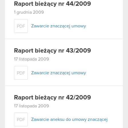
Raport bieżący nr 44/2009
1 grudnia 2009
Zawarcie znaczącej umowy
PDF
Raport bieżący nr 43/2009
17 listopada 2009
Zawarcie znaczącej umowy
PDF
Raport bieżący nr 42/2009
17 listopada 2009
Zawarcie aneksu do umowy znaczącej
PDF