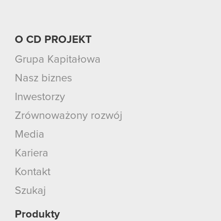
O CD PROJEKT
Grupa Kapitałowa
Nasz biznes
Inwestorzy
Zrównoważony rozwój
Media
Kariera
Kontakt
Szukaj
Produkty