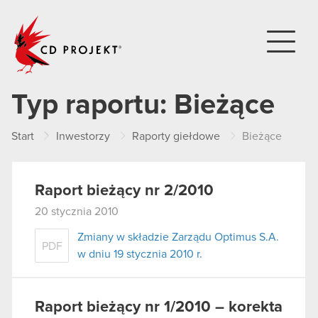
CD PROJEKT
Typ raportu:
Bieżące
Start
Inwestorzy
Raporty giełdowe
Bieżące
Raport bieżący nr 2/2010
20 stycznia 2010
Zmiany w składzie Zarządu Optimus S.A.
PDF
w dniu 19 stycznia 2010 r.
Raport bieżący nr 1/2010 – korekta