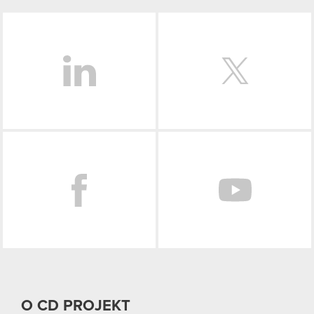
LinkedIn
Facebook
O CD PROJEKT