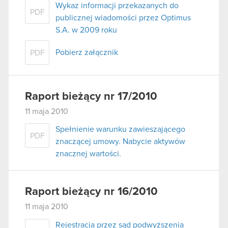
Wykaz informacji przekazanych do
PDF
publicznej wiadomości przez Optimus
S.A. w 2009 roku
Pobierz załącznik
PDF
Raport bieżący nr 17/2010
11 maja 2010
Spełnienie warunku zawieszającego
PDF
znaczącej umowy. Nabycie aktywów
znacznej wartości.
Raport bieżący nr 16/2010
11 maja 2010
Rejestracja przez sąd podwyższenia