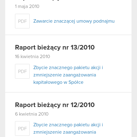
1 maja 2010
Zawarcie znaczącej umowy podnajmu
PDF
Raport bieżący nr 13/2010
16 kwietnia 2010
Zbycie znacznego pakietu akcji i
PDF
zmniejszenie zaangażowania
kapitałowego w Spółce
Raport bieżący nr 12/2010
6 kwietnia 2010
Zbycie znacznego pakietu akcji i
PDF
zmniejszenie zaangażowania