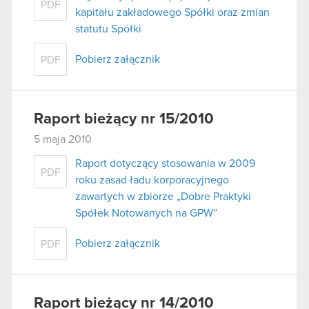
PDF
kapitału zakładowego Spółki oraz zmian
statutu Spółki
Pobierz załącznik
PDF
Raport bieżący nr 15/2010
5 maja 2010
Raport dotyczący stosowania w 2009
PDF
roku zasad ładu korporacyjnego
zawartych w zbiorze „Dobre Praktyki
Spółek Notowanych na GPW”
Pobierz załącznik
PDF
Raport bieżący nr 14/2010