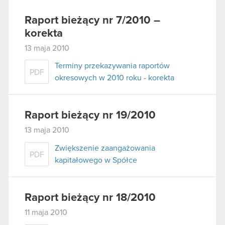
Raport bieżący nr 7/2010 –
korekta
13 maja 2010
Terminy przekazywania raportów
PDF
okresowych w 2010 roku - korekta
Raport bieżący nr 19/2010
13 maja 2010
Zwiększenie zaangażowania
PDF
kapitałowego w Spółce
Raport bieżący nr 18/2010
11 maja 2010