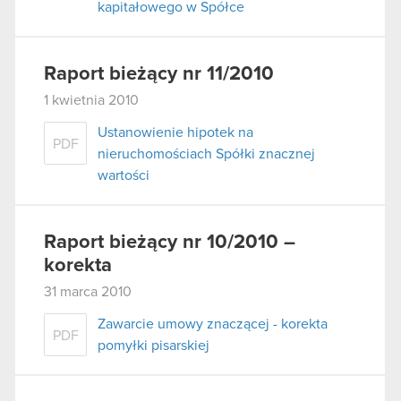
kapitałowego w Spółce
Raport bieżący nr 11/2010
1 kwietnia 2010
Ustanowienie hipotek na
PDF
nieruchomościach Spółki znacznej
wartości
Raport bieżący nr 10/2010 –
korekta
31 marca 2010
Zawarcie umowy znaczącej - korekta
PDF
pomyłki pisarskiej