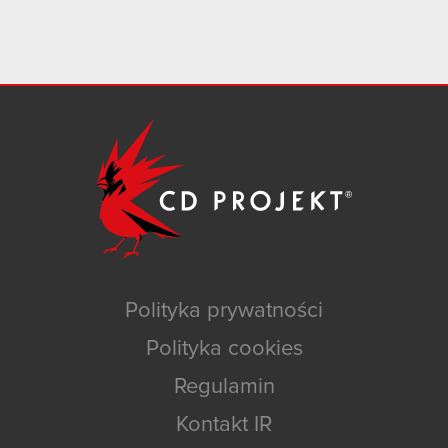
Polityka prywatności
Polityka cookies
Regulamin
Kontakt IR