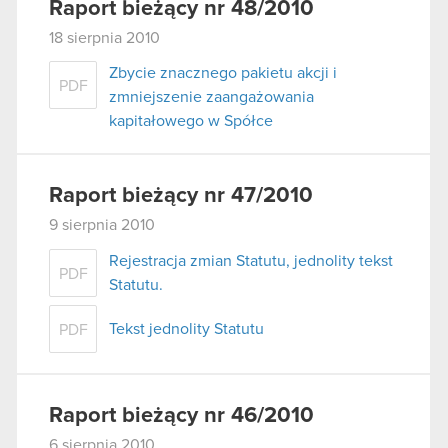
Raport bieżący nr 48/2010
18 sierpnia 2010
Zbycie znacznego pakietu akcji i
PDF
zmniejszenie zaangażowania
kapitałowego w Spółce
Raport bieżący nr 47/2010
9 sierpnia 2010
Rejestracja zmian Statutu, jednolity tekst
PDF
Statutu.
Tekst jednolity Statutu
PDF
Raport bieżący nr 46/2010
6 sierpnia 2010