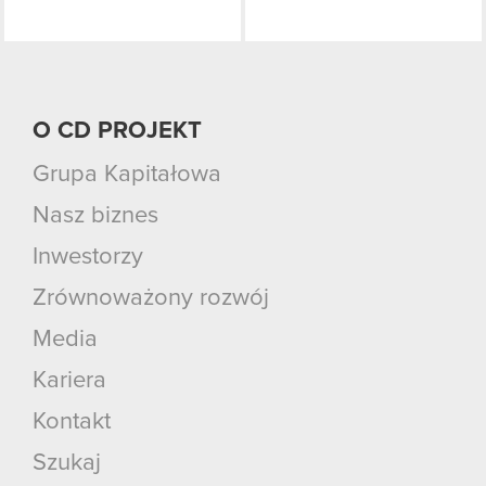
O CD PROJEKT
Grupa Kapitałowa
Nasz biznes
Inwestorzy
Zrównoważony rozwój
Media
Kariera
Kontakt
Szukaj