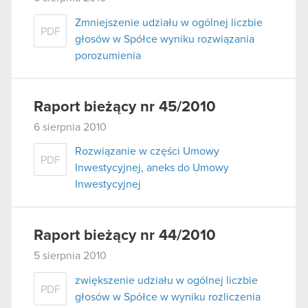
Zmniejszenie udziału w ogólnej liczbie
PDF
głosów w Spółce wyniku rozwiązania
porozumienia
Raport bieżący nr 45/2010
6 sierpnia 2010
Rozwiązanie w części Umowy
PDF
Inwestycyjnej, aneks do Umowy
Inwestycyjnej
Raport bieżący nr 44/2010
5 sierpnia 2010
zwiększenie udziału w ogólnej liczbie
PDF
głosów w Spółce w wyniku rozliczenia