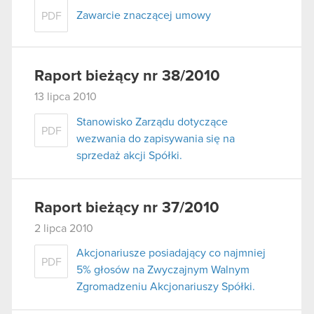
Zawarcie znaczącej umowy
PDF
Raport bieżący nr 38/2010
13 lipca 2010
Stanowisko Zarządu dotyczące
PDF
wezwania do zapisywania się na
sprzedaż akcji Spółki.
Raport bieżący nr 37/2010
2 lipca 2010
Akcjonariusze posiadający co najmniej
PDF
5% głosów na Zwyczajnym Walnym
Zgromadzeniu Akcjonariuszy Spółki.