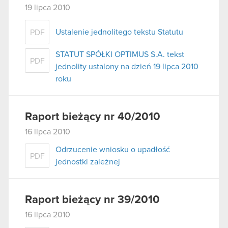
19 lipca 2010
Ustalenie jednolitego tekstu Statutu
PDF
STATUT SPÓŁKI OPTIMUS S.A. tekst
PDF
jednolity ustalony na dzień 19 lipca 2010
roku
Raport bieżący nr 40/2010
16 lipca 2010
Odrzucenie wniosku o upadłość
PDF
jednostki zależnej
Raport bieżący nr 39/2010
16 lipca 2010