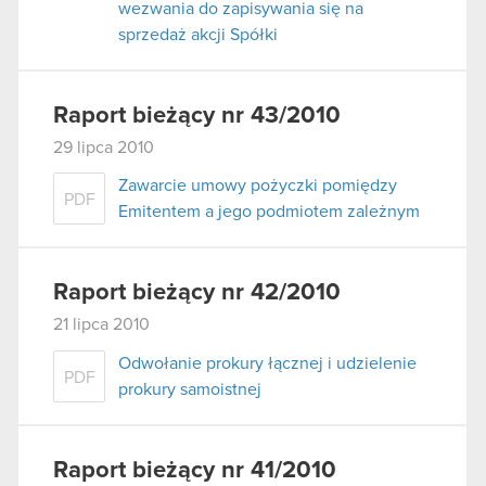
wezwania do zapisywania się na
sprzedaż akcji Spółki
Raport bieżący nr 43/2010
29 lipca 2010
Zawarcie umowy pożyczki pomiędzy
PDF
Emitentem a jego podmiotem zależnym
Raport bieżący nr 42/2010
21 lipca 2010
Odwołanie prokury łącznej i udzielenie
PDF
prokury samoistnej
Raport bieżący nr 41/2010