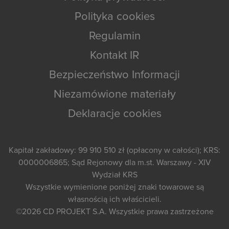
Polityka cookies
Regulamin
Kontakt IR
Bezpieczeństwo Informacji
Niezamówione materiały
Deklaracje cookies
Kapitał zakładowy: 99 910 510 zł (opłacony w całości); KRS:
0000006865; Sąd Rejonowy dla m.st. Warszawy - XIV
Wydział KRS
Wszystkie wymienione poniżej znaki towarowe są
własnością ich właścicieli.
©2026
CD PROJEKT S.A.
Wszystkie prawa zastrzeżone