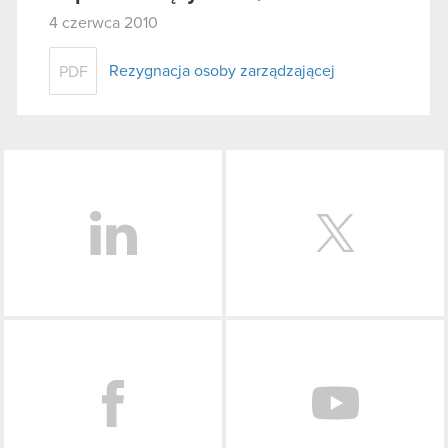
4 czerwca 2010
Rezygnacja osoby zarządzającej
PDF
LinkedIn
Facebook