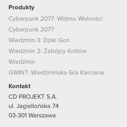
Produkty
Cyberpunk 2077: Widmo Wolności
Cyberpunk 2077
Wiedźmin 3: Dziki Gon
Wiedźmin 2: Zabójcy Królów
Wiedźmin
GWINT: Wiedźmińska Gra Karciana
Kontakt
CD PROJEKT S.A.
ul. Jagiellońska 74
03-301
Warszawa