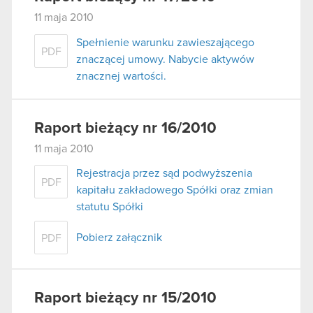
11 maja 2010
Spełnienie warunku zawieszającego
PDF
znaczącej umowy. Nabycie aktywów
znacznej wartości.
Raport bieżący nr 16/2010
11 maja 2010
Rejestracja przez sąd podwyższenia
PDF
kapitału zakładowego Spółki oraz zmian
statutu Spółki
Pobierz załącznik
PDF
Raport bieżący nr 15/2010