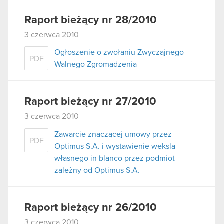
Raport bieżący nr 28/2010
3 czerwca 2010
Ogłoszenie o zwołaniu Zwyczajnego
PDF
Walnego Zgromadzenia
Raport bieżący nr 27/2010
3 czerwca 2010
Zawarcie znaczącej umowy przez
PDF
Optimus S.A. i wystawienie weksla
własnego in blanco przez podmiot
zależny od Optimus S.A.
Raport bieżący nr 26/2010
3 czerwca 2010