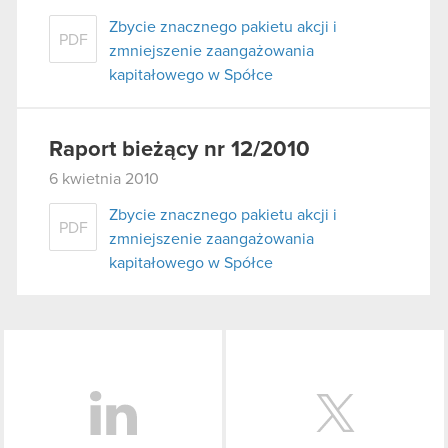
Zbycie znacznego pakietu akcji i
PDF
zmniejszenie zaangażowania
kapitałowego w Spółce
Raport bieżący nr 12/2010
6 kwietnia 2010
Zbycie znacznego pakietu akcji i
PDF
zmniejszenie zaangażowania
kapitałowego w Spółce
LinkedIn