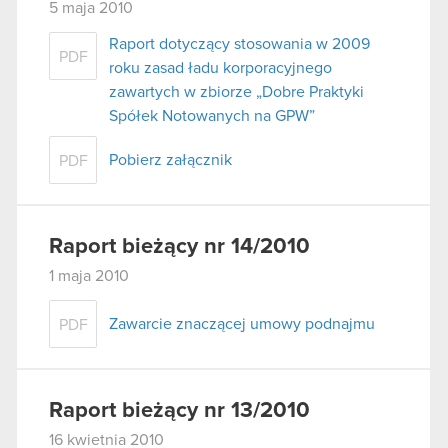
5 maja 2010
Raport dotyczący stosowania w 2009
PDF
roku zasad ładu korporacyjnego
zawartych w zbiorze „Dobre Praktyki
Spółek Notowanych na GPW”
Pobierz załącznik
PDF
Raport bieżący nr 14/2010
1 maja 2010
Zawarcie znaczącej umowy podnajmu
PDF
Raport bieżący nr 13/2010
16 kwietnia 2010