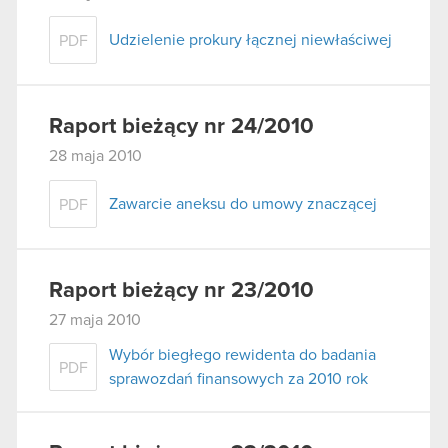
Udzielenie prokury łącznej niewłaściwej
PDF
Raport bieżący nr 24/2010
28 maja 2010
Zawarcie aneksu do umowy znaczącej
PDF
Raport bieżący nr 23/2010
27 maja 2010
Wybór biegłego rewidenta do badania
PDF
sprawozdań finansowych za 2010 rok