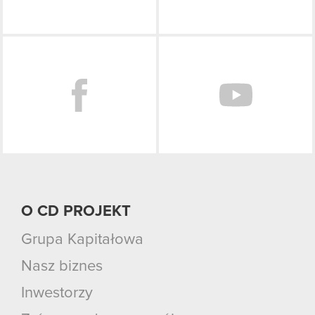
Facebook
O CD PROJEKT
Grupa Kapitałowa
Nasz biznes
Inwestorzy