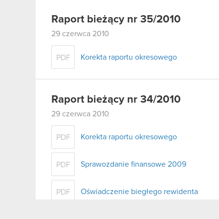
Raport bieżący nr 35/2010
29 czerwca 2010
Korekta raportu okresowego
PDF
Raport bieżący nr 34/2010
29 czerwca 2010
Korekta raportu okresowego
PDF
Sprawozdanie finansowe 2009
PDF
Oświadczenie biegłego rewidenta
PDF