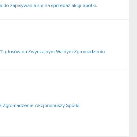
do zapisywania się na sprzedaż akcji Spółki.
j 5% głosów na Zwyczajnym Walnym Zgromadzeniu
 Zgromadzenie Akcjonariuszy Spółki