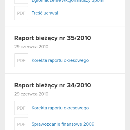
Zgromadzenie Akcjonariuszy Spółki
Treść uchwał
PDF
Raport bieżący nr 35/2010
29 czerwca 2010
Korekta raportu okresowego
PDF
Raport bieżący nr 34/2010
29 czerwca 2010
Korekta raportu okresowego
PDF
Sprawozdanie finansowe 2009
PDF