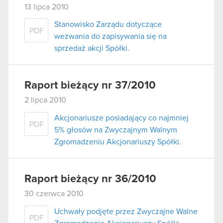
13 lipca 2010
Stanowisko Zarządu dotyczące
PDF
wezwania do zapisywania się na
sprzedaż akcji Spółki.
Raport bieżący nr 37/2010
2 lipca 2010
Akcjonariusze posiadający co najmniej
PDF
5% głosów na Zwyczajnym Walnym
Zgromadzeniu Akcjonariuszy Spółki.
Raport bieżący nr 36/2010
30 czerwca 2010
Uchwały podjęte przez Zwyczajne Walne
PDF