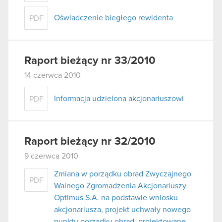
Oświadczenie biegłego rewidenta
PDF
Raport bieżący nr 33/2010
14 czerwca 2010
Informacja udzielona akcjonariuszowi
PDF
Raport bieżący nr 32/2010
9 czerwca 2010
Zmiana w porządku obrad Zwyczajnego
PDF
Walnego Zgromadzenia Akcjonariuszy
Optimus S.A. na podstawie wniosku
akcjonariusza, projekt uchwały nowego
punktu porządku obrad, projektowane