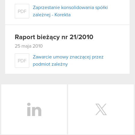
Zaprzestanie konsolidowania spółki
PDF
zależnej - Korekta
Raport bieżący nr 21/2010
25 maja 2010
Zawarcie umowy znaczącej przez
PDF
podmiot zależny
LinkedIn