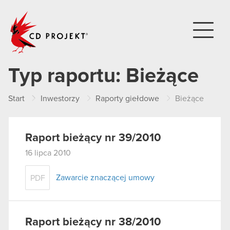
CD PROJEKT
Typ raportu:
Bieżące
Start
Inwestorzy
Raporty giełdowe
Bieżące
Raport bieżący nr 39/2010
16 lipca 2010
Zawarcie znaczącej umowy
PDF
Raport bieżący nr 38/2010