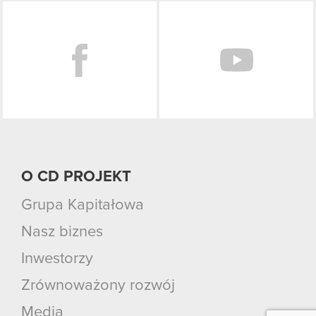
Facebook
O CD PROJEKT
Grupa Kapitałowa
Nasz biznes
Inwestorzy
Zrównoważony rozwój
Media