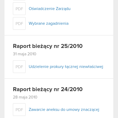
Oświadczenie Zarządu
PDF
Wybrane zagadnienia
PDF
Raport bieżący nr 25/2010
31 maja 2010
Udzielenie prokury łącznej niewłaściwej
PDF
Raport bieżący nr 24/2010
28 maja 2010
Zawarcie aneksu do umowy znaczącej
PDF