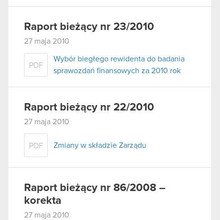
Raport bieżący nr 23/2010
27 maja 2010
Wybór biegłego rewidenta do badania
PDF
sprawozdań finansowych za 2010 rok
Raport bieżący nr 22/2010
27 maja 2010
Zmiany w składzie Zarządu
PDF
Raport bieżący nr 86/2008 –
korekta
27 maja 2010