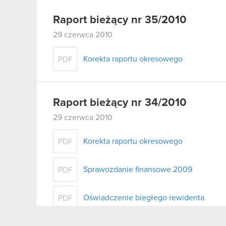
Raport bieżący nr 35/2010
29 czerwca 2010
Korekta raportu okresowego
PDF
Raport bieżący nr 34/2010
29 czerwca 2010
Korekta raportu okresowego
PDF
Sprawozdanie finansowe 2009
PDF
Oświadczenie biegłego rewidenta
PDF