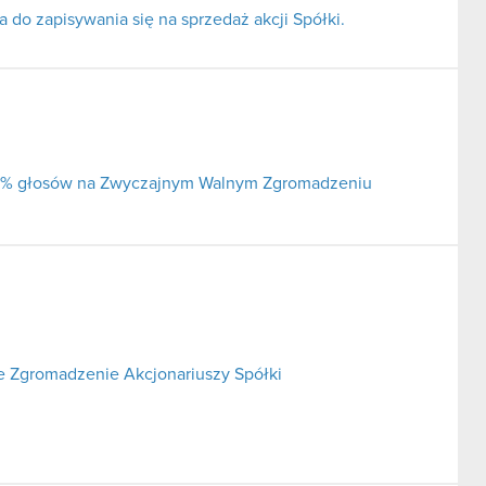
do zapisywania się na sprzedaż akcji Spółki.
j 5% głosów na Zwyczajnym Walnym Zgromadzeniu
 Zgromadzenie Akcjonariuszy Spółki