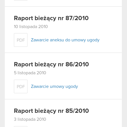
Raport bieżący nr 87/2010
10 listopada 2010
Zawarcie aneksu do umowy ugody
PDF
Raport bieżący nr 86/2010
5 listopada 2010
Zawarcie umowy ugody
PDF
Raport bieżący nr 85/2010
3 listopada 2010