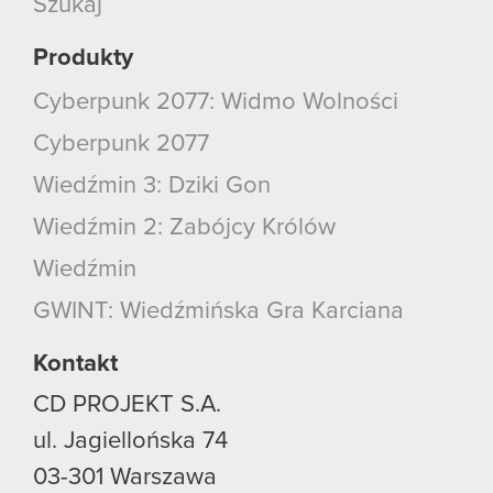
Szukaj
Produkty
Cyberpunk 2077: Widmo Wolności
Cyberpunk 2077
Wiedźmin 3: Dziki Gon
Wiedźmin 2: Zabójcy Królów
Wiedźmin
GWINT: Wiedźmińska Gra Karciana
Kontakt
CD PROJEKT S.A.
ul. Jagiellońska 74
03-301
Warszawa