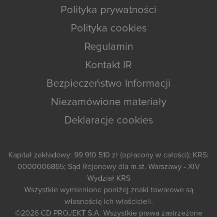
Polityka prywatności
Polityka cookies
Regulamin
Kontakt IR
Bezpieczeństwo Informacji
Niezamówione materiały
Deklaracje cookies
Kapitał zakładowy: 99 910 510 zł (opłacony w całości); KRS:
0000006865; Sąd Rejonowy dla m.st. Warszawy - XIV
Wydział KRS
Wszystkie wymienione poniżej znaki towarowe są
własnością ich właścicieli.
©2026
CD PROJEKT S.A.
Wszystkie prawa zastrzeżone