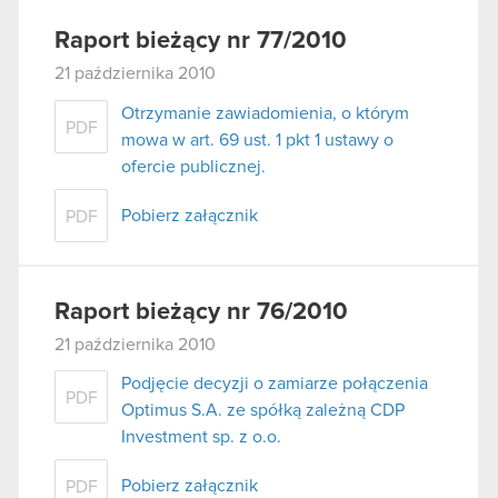
Raport bieżący nr 77/2010
21 października 2010
Otrzymanie zawiadomienia, o którym
PDF
mowa w art. 69 ust. 1 pkt 1 ustawy o
ofercie publicznej.
Pobierz załącznik
PDF
Raport bieżący nr 76/2010
21 października 2010
Podjęcie decyzji o zamiarze połączenia
PDF
Optimus S.A. ze spółką zależną CDP
Investment sp. z o.o.
Pobierz załącznik
PDF