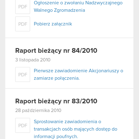
Ogłoszenie o zwołaniu Nadzwyczajnego
PDF
Walnego Zgromadzenia
Pobierz załącznik
PDF
Raport bieżący nr 84/2010
3 listopada 2010
Pierwsze zawiadomienie Akcjonariuszy o
PDF
zamiarze połączenia.
Raport bieżący nr 83/2010
28 października 2010
Sprostowanie zawiadomienia o
PDF
transakcjach osób mających dostęp do
informacji poufnych.