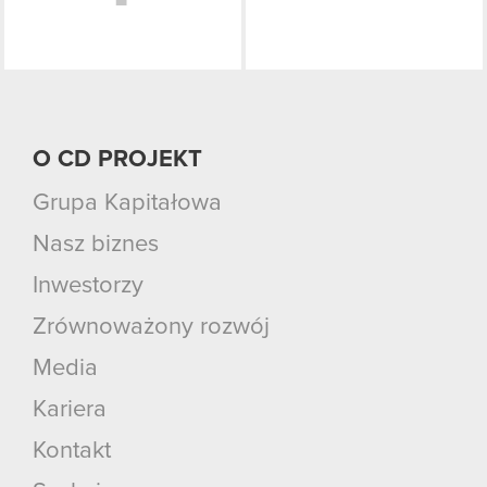
O CD PROJEKT
Grupa Kapitałowa
Nasz biznes
Inwestorzy
Zrównoważony rozwój
Media
Kariera
Kontakt