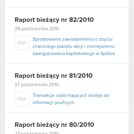
Raport bieżący nr 82/2010
28 października 2010
Sprostowanie zawiadomienia o zbyciu
PDF
znacznego pakietu akcji i zmniejszeniu
zaangażowania kapitałowego w Spółce
Raport bieżący nr 81/2010
27 października 2010
Transakcje osób mających dostęp do
PDF
informacji poufnych
Raport bieżący nr 80/2010
27 października 2010