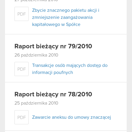
Zbycie znacznego pakietu akcji i
PDF
zmniejszenie zaangażowania
kapitałowego w Spółce
Raport bieżący nr 79/2010
26 października 2010
Transakcje osób mających dostęp do
PDF
informacji poufnych
Raport bieżący nr 78/2010
25 października 2010
Zawarcie aneksu do umowy znaczącej
PDF